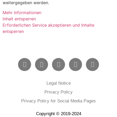
weitergegeben werden.
Mehr Informationen
Inhalt entsperren
Erforderlichen Service akzeptieren und Inhalte
entsperren
Legal Notice
Privacy Policy
Privacy Policy for Social Media Pages
Copyright © 2019-2024