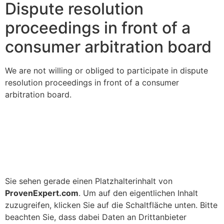
Dispute resolution
proceedings in front of a
consumer arbitration board
We are not willing or obliged to participate in dispute
resolution proceedings in front of a consumer
arbitration board.
Sie sehen gerade einen Platzhalterinhalt von
ProvenExpert.com
. Um auf den eigentlichen Inhalt
zuzugreifen, klicken Sie auf die Schaltfläche unten. Bitte
beachten Sie, dass dabei Daten an Drittanbieter