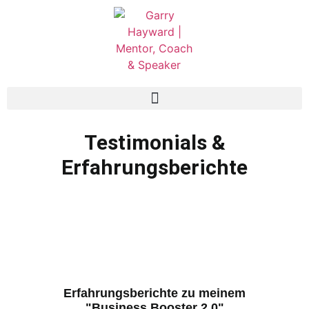
Testimonials &
Erfahrungsberichte
Erfahrungsberichte zu meinem
"Business Booster 2.0"