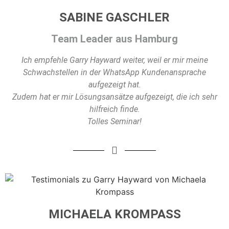
SABINE GASCHLER
Team Leader aus Hamburg
Ich empfehle Garry Hayward weiter, weil er mir meine
Schwachstellen in der WhatsApp Kundenansprache
aufgezeigt hat.
Zudem hat er mir Lösungsansätze aufgezeigt, die ich sehr
hilfreich finde.
Tolles Seminar!
MICHAELA KROMPASS