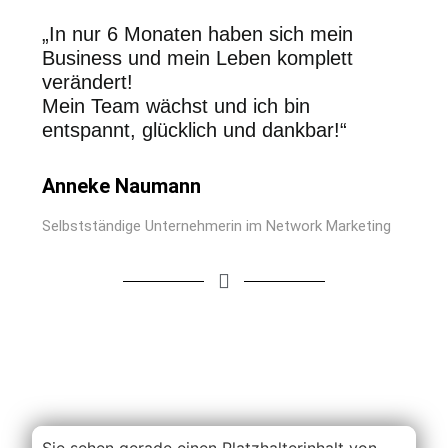
„In nur 6 Monaten haben sich mein
Business und mein Leben komplett
verändert!
Mein Team wächst und ich bin
entspannt, glücklich und dankbar!“
Anneke Naumann
Selbstständige Unternehmerin im Network Marketing
Sie sehen gerade einen Platzhalterinhalt von