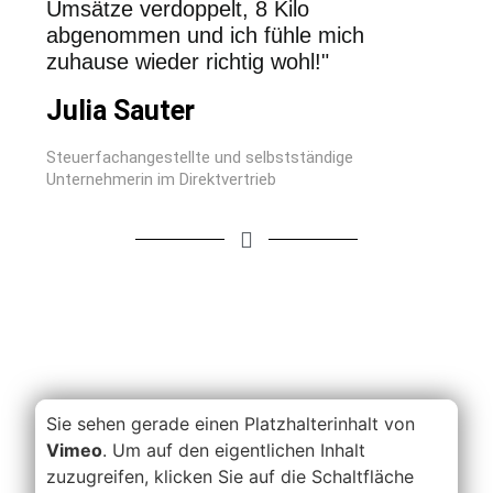
Umsätze verdoppelt, 8 Kilo
abgenommen und ich fühle mich
zuhause wieder richtig wohl!"
Julia Sauter
Steuerfachangestellte und selbstständige
Unternehmerin im Direktvertrieb
Sie sehen gerade einen Platzhalterinhalt von
Vimeo
. Um auf den eigentlichen Inhalt
zuzugreifen, klicken Sie auf die Schaltfläche