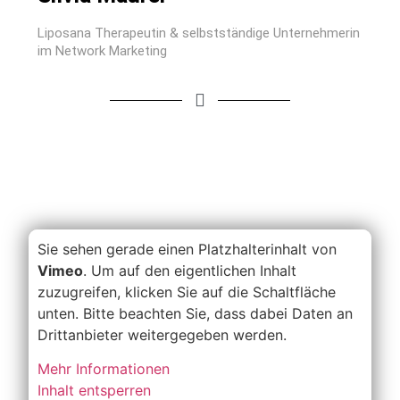
Liposana Therapeutin & selbstständige Unternehmerin
im Network Marketing
Sie sehen gerade einen Platzhalterinhalt von
Vimeo
. Um auf den eigentlichen Inhalt
zuzugreifen, klicken Sie auf die Schaltfläche
unten. Bitte beachten Sie, dass dabei Daten an
Drittanbieter weitergegeben werden.
Mehr Informationen
Inhalt entsperren