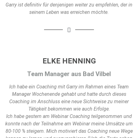
Garry ist definitiv für denjenigen weiter zu empfehlen, der in
seinem Leben was erreichen möchte.
ELKE HENNING
Team Manager aus Bad Vilbel
Ich habe ein Coaching mit Garry im Rahmen eines Team
Manager Wochenende gehabt und hatte durch dieses
Coaching im Anschluss eine neue Sichtweise zu meiner
Tätigkeit bekommen wie auch Erfolge.
Ich habe gestern am Webinar Coaching teilgenommen und
konnte nach der Teilnahme am Webinar meine Umsätze um
80-100 % steigern. Mich motiviert das Coaching neue Wege