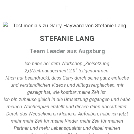
STEFANIE LANG
Team Leader aus Augsburg
Ich habe bei dem Workshop „Zielsetzung
2,0/Zeitmanagement 2,0“ teilgenommen.
Mich hat beeindruckt, dass Garry durch seine ganz einfache
und verständlichen Videos und Alltagsvergleichen, mir
gezeigt hat, wie kostbar meine Zeit ist.
Ich bin zuhause gleich in die Umsetzung gegangen und habe
meinen Wochenplan erstellt und diesen dann überarbeitet.
Durch das Wegdeligieren kleinerer Aufgaben, habe ich jetzt
mehr mehr Zeit für meine Kinder, mehr Zeit für meinen
Partner und mehr Lebensqualität und dabei meinen