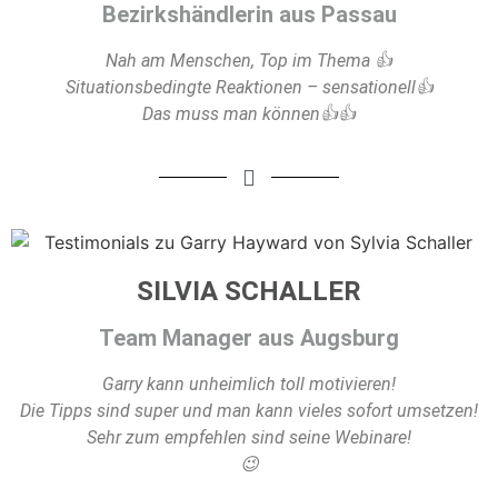
Bezirkshändlerin aus Passau
Nah am Menschen, Top im Thema 👍
Situationsbedingte Reaktionen – sensationell👍
Das muss man können👍👍
SILVIA SCHALLER
Team Manager aus Augsburg
Garry kann unheimlich toll motivieren!
Die Tipps sind super und man kann vieles sofort umsetzen!
Sehr zum empfehlen sind seine Webinare!
😉