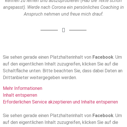
kennen zu lernen und auszuprobieren (Hab die Texte schon
angepasst). Werde nach Corona ein persönliches Coaching in
Anspruch nehmen und freue mich drauf.
Sie sehen gerade einen Platzhalterinhalt von
Facebook
. Um
auf den eigentlichen Inhalt zuzugreifen, klicken Sie auf die
Schaltfläche unten. Bitte beachten Sie, dass dabei Daten an
Drittanbieter weitergegeben werden.
Mehr Informationen
Inhalt entsperren
Erforderlichen Service akzeptieren und Inhalte entsperren
Sie sehen gerade einen Platzhalterinhalt von
Facebook
. Um
auf den eigentlichen Inhalt zuzugreifen, klicken Sie auf die