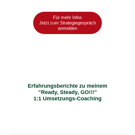
Für mehr Infos
Jetzt zum Strategiegespräch
anmelden
Erfahrungsberichte zu meinem
"Ready, Steady, GO!!!"
1:1 Umsetzungs-Coaching