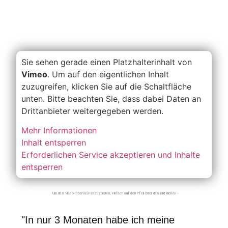
Sie sehen gerade einen Platzhalterinhalt von
Vimeo
. Um auf den eigentlichen Inhalt
zuzugreifen, klicken Sie auf die Schaltfläche
unten. Bitte beachten Sie, dass dabei Daten an
Drittanbieter weitergegeben werden.
Mehr Informationen
Inhalt entsperren
Erforderlichen Service akzeptieren und Inhalte
entsperren
Um das Video-Interview abzuspielen, einfach auf den Pfeil oder das Bild klicken
"In nur 3 Monaten habe ich meine