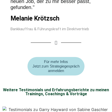
neuen Job, der zu mir besser passt,
gefunden."
Melanie Krötzsch
Bankkauffrau & Führungskraft im Direktvertrieb
Für mehr Infos
Jetzt zum Strategiegespräch
anmelden
Weitere Testimonials und Erfahrungsberichte zu meinen
Trainings, Coachings & Vorträge