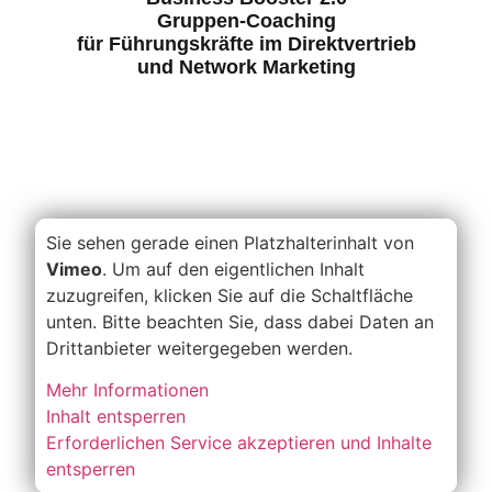
Gruppen-Coaching
für Führungskräfte im Direktvertrieb
und Network Marketing
Sie sehen gerade einen Platzhalterinhalt von
Vimeo
. Um auf den eigentlichen Inhalt
zuzugreifen, klicken Sie auf die Schaltfläche
unten. Bitte beachten Sie, dass dabei Daten an
Drittanbieter weitergegeben werden.
Mehr Informationen
Inhalt entsperren
Erforderlichen Service akzeptieren und Inhalte
entsperren