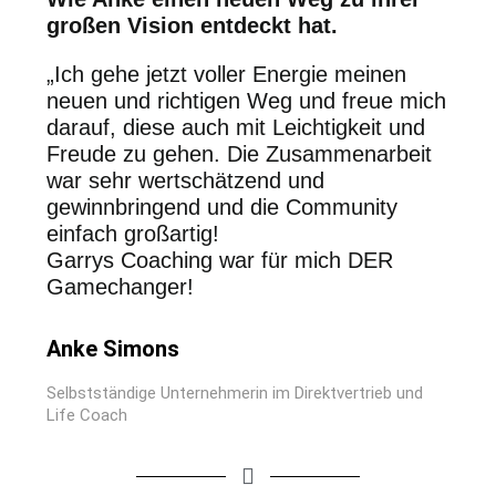
großen Vision entdeckt hat.
„Ich gehe jetzt voller Energie meinen
neuen und richtigen Weg und freue mich
darauf, diese auch mit Leichtigkeit und
Freude zu gehen. Die Zusammenarbeit
war sehr wertschätzend und
gewinnbringend und die Community
einfach großartig!
Garrys Coaching war für mich DER
Gamechanger!
Anke Simons
Selbstständige Unternehmerin im Direktvertrieb und
Life Coach