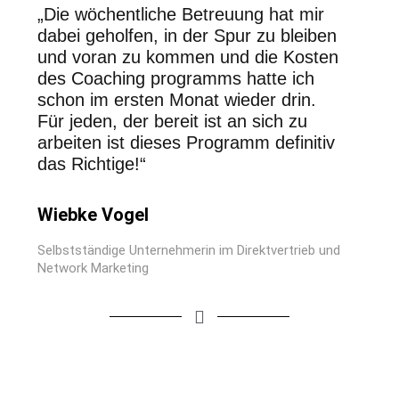
„Die wöchentliche Betreuung hat mir
dabei geholfen, in der Spur zu bleiben
und voran zu kommen und die Kosten
des Coaching programms hatte ich
schon im ersten Monat wieder drin.
Für jeden, der bereit ist an sich zu
arbeiten ist dieses Programm definitiv
das Richtige!“
Wiebke Vogel
Selbstständige Unternehmerin im Direktvertrieb und
Network Marketing