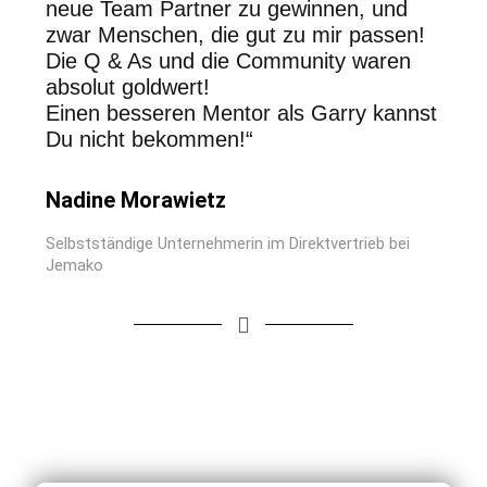
neue Team Partner zu gewinnen, und
zwar Menschen, die gut zu mir passen!
Die Q & As und die Community waren
absolut goldwert!
Einen besseren Mentor als Garry kannst
Du nicht bekommen!“
Nadine Morawietz
Selbstständige Unternehmerin im Direktvertrieb bei
Jemako