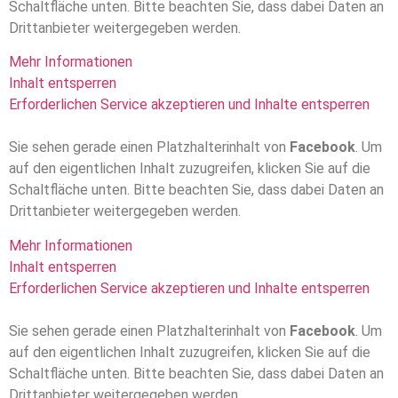
Schaltfläche unten. Bitte beachten Sie, dass dabei Daten an
Drittanbieter weitergegeben werden.
Mehr Informationen
Inhalt entsperren
Erforderlichen Service akzeptieren und Inhalte entsperren
Sie sehen gerade einen Platzhalterinhalt von
Facebook
. Um
auf den eigentlichen Inhalt zuzugreifen, klicken Sie auf die
Schaltfläche unten. Bitte beachten Sie, dass dabei Daten an
Drittanbieter weitergegeben werden.
Mehr Informationen
Inhalt entsperren
Erforderlichen Service akzeptieren und Inhalte entsperren
Sie sehen gerade einen Platzhalterinhalt von
Facebook
. Um
auf den eigentlichen Inhalt zuzugreifen, klicken Sie auf die
Schaltfläche unten. Bitte beachten Sie, dass dabei Daten an
Drittanbieter weitergegeben werden.