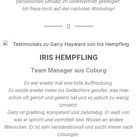
persönlichen Umsatz im Direktvertrieb gesteigert.
Ich freue mich auf den nächsten Workshop!
IRIS HEMPFLING
Team Manager aus Coburg
Es war wieder mal eine tolle Auffrischung.
Es wurde wieder vieles ins Gedächtnis gerufen, was man
schon oft gehört und gelernt hat und es jedoch zu wenig
umsetzt.
Garry ist gradlinig, kompetent und zielstrebig. Er weiß von
was er spricht und vermittelt sein Wissen an andere
Menschen. Er ist sehr verständnisvoll und sucht immer nach
Lösungen.