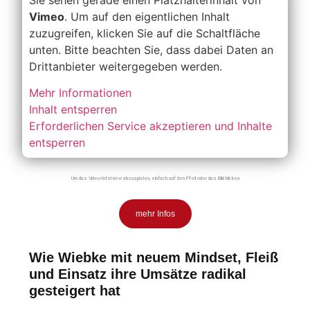
Vimeo
. Um auf den eigentlichen Inhalt
zuzugreifen, klicken Sie auf die Schaltfläche
unten. Bitte beachten Sie, dass dabei Daten an
Drittanbieter weitergegeben werden.
Mehr Informationen
Inhalt entsperren
Erforderlichen Service akzeptieren und Inhalte
entsperren
Um das Video-Interview abzuspielen, einfach auf den Pfeil oder das Bild klicken
mehr Infos
Wie Wiebke mit neuem Mindset, Fleiß
und Einsatz ihre Umsätze radikal
gesteigert hat