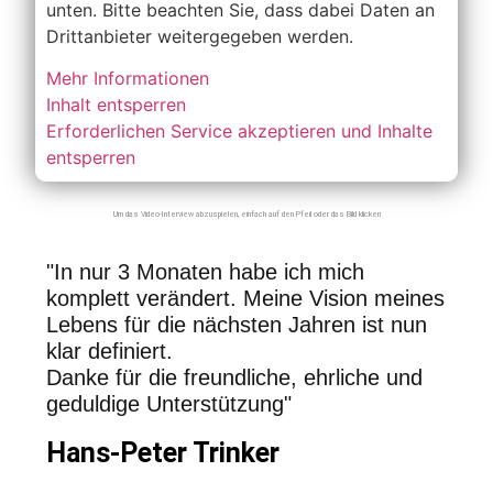
unten. Bitte beachten Sie, dass dabei Daten an
Drittanbieter weitergegeben werden.
Mehr Informationen
Inhalt entsperren
Erforderlichen Service akzeptieren und Inhalte
entsperren
Um das Video-Interview abzuspielen, einfach auf den Pfeil oder das Bild klicken
"In nur 3 Monaten habe ich mich
komplett verändert. Meine Vision meines
Lebens für die nächsten Jahren ist nun
klar definiert.
Danke für die freundliche, ehrliche und
geduldige Unterstützung"
Hans-Peter Trinker​