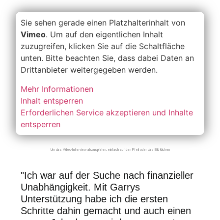
Sie sehen gerade einen Platzhalterinhalt von
Vimeo
. Um auf den eigentlichen Inhalt
zuzugreifen, klicken Sie auf die Schaltfläche
unten. Bitte beachten Sie, dass dabei Daten an
Drittanbieter weitergegeben werden.
Mehr Informationen
Inhalt entsperren
Erforderlichen Service akzeptieren und Inhalte
entsperren
Um das Video-Interview abzuspielen, einfach auf den Pfeil oder das Bild klicken
"Ich war auf der Suche nach finanzieller
Unabhängigkeit. Mit Garrys
Unterstützung habe ich die ersten
Schritte dahin gemacht und auch einen