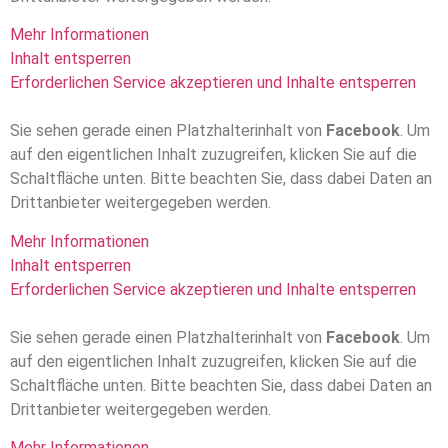
Mehr Informationen
Inhalt entsperren
Erforderlichen Service akzeptieren und Inhalte entsperren
Sie sehen gerade einen Platzhalterinhalt von
Facebook
. Um
auf den eigentlichen Inhalt zuzugreifen, klicken Sie auf die
Schaltfläche unten. Bitte beachten Sie, dass dabei Daten an
Drittanbieter weitergegeben werden.
Mehr Informationen
Inhalt entsperren
Erforderlichen Service akzeptieren und Inhalte entsperren
Sie sehen gerade einen Platzhalterinhalt von
Facebook
. Um
auf den eigentlichen Inhalt zuzugreifen, klicken Sie auf die
Schaltfläche unten. Bitte beachten Sie, dass dabei Daten an
Drittanbieter weitergegeben werden.
Mehr Informationen