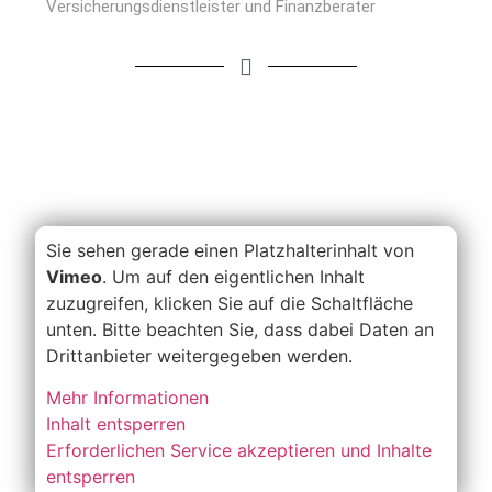
Versicherungsdienstleister und Finanzberater
Sie sehen gerade einen Platzhalterinhalt von
Vimeo
. Um auf den eigentlichen Inhalt
zuzugreifen, klicken Sie auf die Schaltfläche
unten. Bitte beachten Sie, dass dabei Daten an
Drittanbieter weitergegeben werden.
Mehr Informationen
Inhalt entsperren
Erforderlichen Service akzeptieren und Inhalte
entsperren