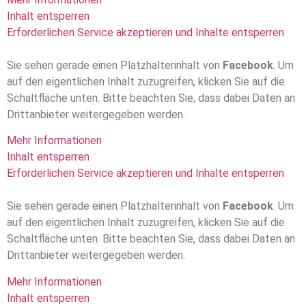
Inhalt entsperren
Erforderlichen Service akzeptieren und Inhalte entsperren
Sie sehen gerade einen Platzhalterinhalt von
Facebook
. Um
auf den eigentlichen Inhalt zuzugreifen, klicken Sie auf die
Schaltfläche unten. Bitte beachten Sie, dass dabei Daten an
Drittanbieter weitergegeben werden.
Mehr Informationen
Inhalt entsperren
Erforderlichen Service akzeptieren und Inhalte entsperren
Sie sehen gerade einen Platzhalterinhalt von
Facebook
. Um
auf den eigentlichen Inhalt zuzugreifen, klicken Sie auf die
Schaltfläche unten. Bitte beachten Sie, dass dabei Daten an
Drittanbieter weitergegeben werden.
Mehr Informationen
Inhalt entsperren