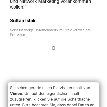
und Network Marketing vorankommen
wollen!“
Sultan Islak
Selbstständige Unternehmerin im Direktvertrieb bei
Pro-Aqua
Sie sehen gerade einen Platzhalterinhalt von
Vimeo
. Um auf den eigentlichen Inhalt
zuzugreifen, klicken Sie auf die Schaltfläche
unten. Bitte beachten Sie, dass dabei Daten an