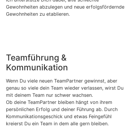
Gewohnheiten abzulegen und neue erfolgsfördernde
Gewohnheiten zu etablieren.
Teamführung &
Kommunikation
Wenn Du viele neuen TeamPartner gewinnst, aber
genau so viele dein Team wieder verlassen, wirst Du
mit deinem Team nur schwer wachsen.
Ob deine TeamPartner bleiben hängt von ihrem
persönlichen Erfolg und deiner Führung ab. Durch
Kommunikationsgeschick und etwas Feingefühl
kreierst Du ein Team in dem alle gern bleiben.