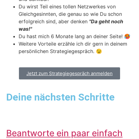
Du wirst Teil eines tollen Netzwerkes von
Gleichgesinnten, die genau so wie Du schon
erfolgreich sind, aber denken
"Da geht noch
was!"
Du hast mich 6 Monate lang an deiner Seite! 🥵
Weitere Vorteile erzähle ich dir gern in deinem
persönlichen
Strategiegespräch. 😉
Jetzt zum Strategiegespräch anmelden
Deine nächsten Schritte
Beantworte ein paar einfach