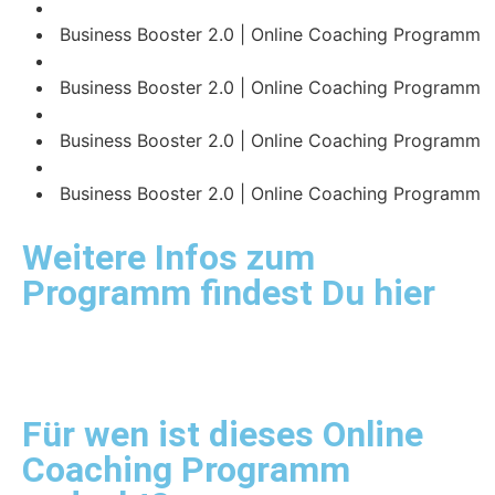
Business Booster 2.0 | Online Coaching Programm
Business Booster 2.0 | Online Coaching Programm
Business Booster 2.0 | Online Coaching Programm
Business Booster 2.0 | Online Coaching Programm
Weitere Infos zum
Programm findest Du hier
Für wen ist dieses Online
Coaching Programm