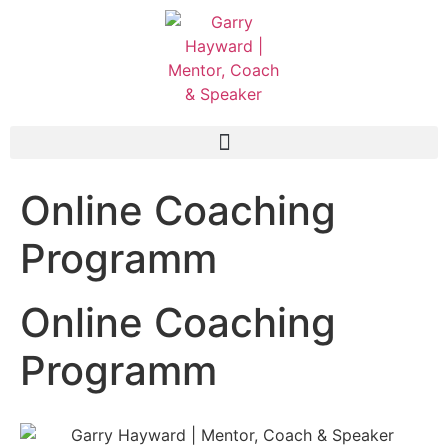
Online Coaching
Programm
Online Coaching
Programm