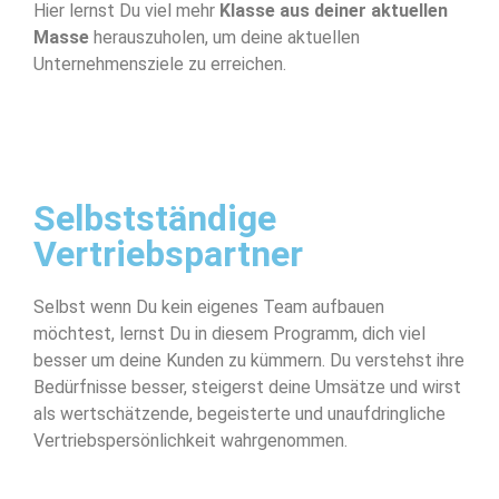
Hier lernst Du viel mehr
Klasse aus deiner aktuellen
Masse
herauszuholen, um deine aktuellen
Unternehmensziele zu erreichen.
Selbstständige
Vertriebspartner
Selbst wenn Du kein eigenes Team aufbauen
möchtest, lernst Du in diesem Programm, dich viel
besser um deine Kunden zu kümmern. Du verstehst ihre
Bedürfnisse besser, steigerst deine Umsätze und wirst
als wertschätzende, begeisterte und unaufdringliche
Vertriebspersönlichkeit wahrgenommen.