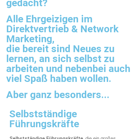
gedacht?
Alle Ehrgeizigen im
Direktvertrieb & Network
Marketing,
die bereit sind Neues zu
lernen, an sich selbst zu
arbeiten und nebenbei auch
viel Spaß haben wollen.
Aber ganz besonders...
Selbstständige
Führungskräfte
Selbstständige Führungskräfte
, die ein großes,