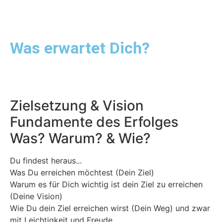
Was erwartet Dich?
Zielsetzung & Vision
Fundamente des Erfolges
Was? Warum? & Wie?
Du findest heraus...
Was Du erreichen möchtest (Dein Ziel)
Warum es für Dich wichtig ist dein Ziel zu erreichen
(Deine Vision)
Wie Du dein Ziel erreichen wirst (Dein Weg) und zwar
mit Leichtigkeit und Freude.