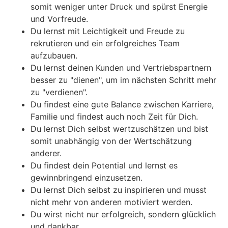
somit weniger unter Druck und spürst Energie
und Vorfreude.
Du lernst mit Leichtigkeit und Freude zu
rekrutieren und ein erfolgreiches Team
aufzubauen.
Du lernst deinen Kunden und Vertriebspartnern
besser zu "dienen", um im nächsten Schritt mehr
zu "verdienen".
Du findest eine gute Balance zwischen Karriere,
Familie und findest auch noch Zeit für Dich.
Du lernst Dich selbst wertzuschätzen und bist
somit unabhängig von der Wertschätzung
anderer.
Du findest dein Potential und lernst es
gewinnbringend einzusetzen.
Du lernst Dich selbst zu inspirieren und musst
nicht mehr von anderen motiviert werden.
Du wirst nicht nur erfolgreich, sondern glücklich
und dankbar.