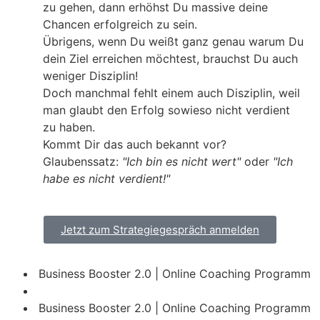
zu gehen, dann erhöhst Du massive deine
Chancen erfolgreich zu sein.
Übrigens, wenn Du weißt ganz genau warum Du
dein Ziel erreichen möchtest, brauchst Du auch
weniger Disziplin!
Doch manchmal fehlt einem auch Disziplin, weil
man glaubt den Erfolg sowieso nicht verdient
zu haben.
Kommt Dir das auch bekannt vor?
Glaubenssatz:
"Ich bin es nicht wert"
oder
"Ich
habe es nicht verdient!"
Jetzt zum Strategiegespräch anmelden
Business Booster 2.0 | Online Coaching Programm
Business Booster 2.0 | Online Coaching Programm