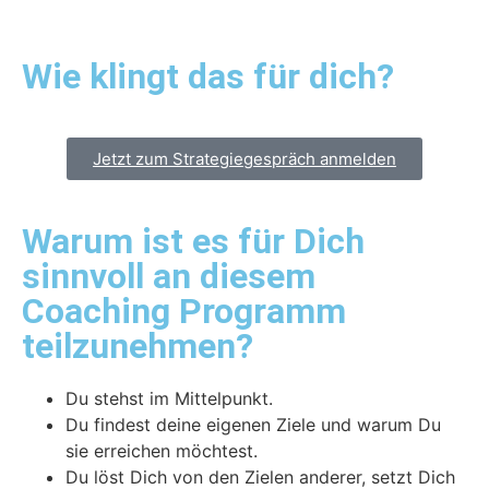
Wie klingt das für dich?
Jetzt zum Strategiegespräch anmelden
Warum ist es für Dich
sinnvoll an diesem
Coaching Programm
teilzunehmen?
Du stehst im Mittelpunkt.
Du findest deine eigenen Ziele und warum Du
sie erreichen möchtest.
Du löst Dich von den Zielen anderer, setzt Dich