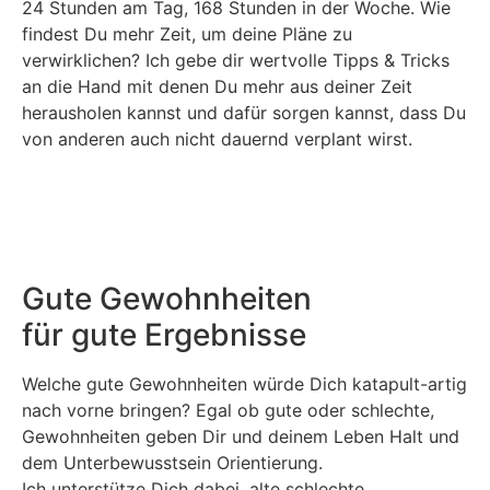
24 Stunden am Tag, 168 Stunden in der Woche. Wie
findest Du mehr Zeit, um deine Pläne zu
verwirklichen? Ich gebe dir wertvolle Tipps & Tricks
an die Hand mit denen Du mehr aus deiner Zeit
herausholen kannst und dafür sorgen kannst, dass Du
von anderen auch nicht dauernd verplant wirst.
Gute Gewohnheiten
für gute Ergebnisse
Welche gute Gewohnheiten würde Dich katapult-artig
nach vorne bringen? Egal ob gute oder schlechte,
Gewohnheiten geben Dir und deinem Leben Halt und
dem Unterbewusstsein Orientierung.
Ich unterstütze Dich dabei, alte schlechte