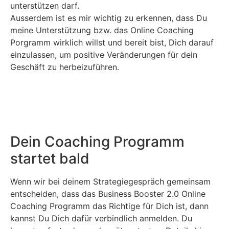
unterstützen darf.
Ausserdem ist es mir wichtig zu erkennen, dass Du
meine Unterstützung bzw. das Online Coaching
Porgramm wirklich willst und bereit bist, Dich darauf
einzulassen, um positive Veränderungen für dein
Geschäft zu herbeizuführen.
Dein Coaching Programm
startet bald
Wenn wir bei deinem Strategiegespräch gemeinsam
entscheiden, dass das Business Booster 2.0 Online
Coaching Programm das Richtige für Dich ist, dann
kannst Du Dich dafür verbindlich anmelden. Du