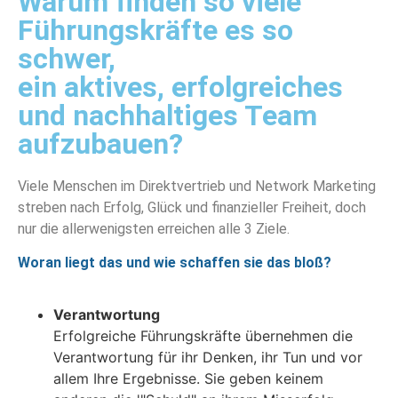
Warum finden so viele
Führungskräfte es so
schwer,
ein aktives, erfolgreiches
und nachhaltiges Team
aufzubauen?
Viele Menschen im Direktvertrieb und Network Marketing
streben nach Erfolg, Glück und finanzieller Freiheit, doch
nur die allerwenigsten erreichen alle 3 Ziele.
Woran liegt das und wie schaffen sie das bloß?
Verantwortung
Erfolgreiche Führungskräfte übernehmen die
Verantwortung für ihr Denken, ihr Tun und vor
allem Ihre Ergebnisse. Sie geben keinem