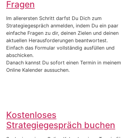
Fragen
Im allerersten Schritt darfst Du Dich zum
Strategiegespräch anmelden, indem Du ein paar
einfache Fragen zu dir, deinen Zielen und deinen
aktuellen Herausforderungen beantwortest.
Einfach das Formular vollständig ausfüllen und
abschicken.
Danach kannst Du sofort einen Termin in meinem
Online Kalender aussuchen.
Kostenloses
Strategiegespräch buchen