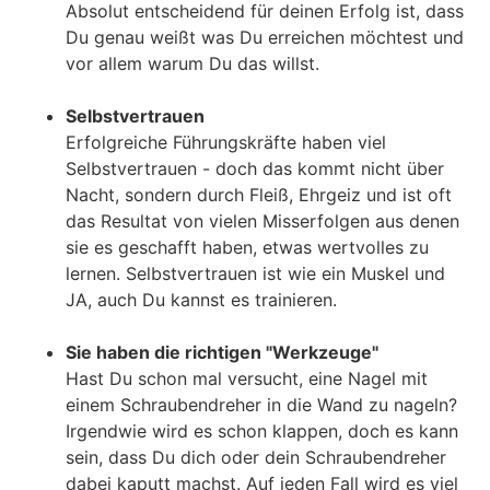
Absolut entscheidend für deinen Erfolg ist, dass
Du genau weißt was Du erreichen möchtest und
vor allem warum Du das willst.
Selbstvertrauen
Erfolgreiche Führungskräfte haben viel
Selbstvertrauen - doch das kommt nicht über
Nacht, sondern durch Fleiß, Ehrgeiz und ist oft
das Resultat von vielen Misserfolgen aus denen
sie es geschafft haben, etwas wertvolles zu
lernen. Selbstvertrauen ist wie ein Muskel und
JA, auch Du kannst es trainieren.
Sie haben die richtigen "Werkzeuge"
Hast Du schon mal versucht, eine Nagel mit
einem Schraubendreher in die Wand zu nageln?
Irgendwie wird es schon klappen, doch es kann
sein, dass Du dich oder dein Schraubendreher
dabei kaputt machst. Auf jeden Fall wird es viel