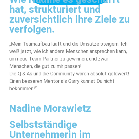
hat, strukturiert und
zuversichtlich ihre Ziele zu
verfolgen.
„Mein Teamaufbau läuft und die Umsätze steigern. Ich
weiß jetzt, wie ich andere Menschen ansprechen kann,
um neue Team Partner zu gewinnen, und zwar
Menschen, die gut zu mir passen!
Die Q & As und die Community waren absolut goldwert!
Einen besseren Mentor als Garry kannst Du nicht
bekommen!“
Nadine Morawietz
Selbstständige
Unternehmerin im