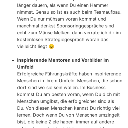
länger dauern, als wenn Du einen Hammer
nimmst. Genau so ist es auch beim Teamaufbau.
Wenn Du nur mühsam voran kommst und
manchmal denkst Sponsoringgespräche sind
echt zum Mäuse Melken, dann verrate ich dir im
kostenlosen Strategiegespräch woran das
vielleicht liegt 😉
Inspirierende Mentoren und Vorbilder im
Umfeld
Erfolgreiche Führungskräfte haben inspirierende
Menschen in ihrem Umfeld. Menschen, die schon
dort sind wo sie sein wollen. Im Business
kommst Du am besten voran, wenn Du dich mit
Menschen umgibst, die erfolgreicher sind als
Du. Von diesen Menschen kannst Du richtig viel
lernen. Doch wenn Du von Menschen umzingelt
bist, die keine Ziele haben, immer auf andere