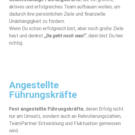
aktives und erfolgreiches Team aufbauen wollen, um
dadurch ihre persönlichen Ziele und finanzielle
Unabhängigkeit zu fördern.
Wenn Du schon erfolgreich bist, aber noch große Ziele
hast und denkst
„Da geht noch was!“
, dann bist Du hier
richtig.
Angestellte
Führungskräfte
Fest angestellte Führungskräfte
, deren Erfolg nicht
nur am Umsatz, sondern auch an Rekrutierungszahlen,
TeamPartner Entwicklung und Fluktuation gemessen
wird.