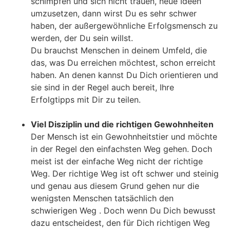
schimpfen und sich nicht trauen, neue Ideen
umzusetzen, dann wirst Du es sehr schwer
haben, der außergewöhnliche Erfolgsmensch zu
werden, der Du sein willst.
Du brauchst Menschen in deinem Umfeld, die
das, was Du erreichen möchtest, schon erreicht
haben. An denen kannst Du Dich orientieren und
sie sind in der Regel auch bereit, Ihre
Erfolgtipps mit Dir zu teilen.
Viel Disziplin und die richtigen Gewohnheiten
Der Mensch ist ein Gewohnheitstier und möchte
in der Regel den einfachsten Weg gehen. Doch
meist ist der einfache Weg nicht der richtige
Weg. Der richtige Weg ist oft schwer und steinig
und genau aus diesem Grund gehen
nur die
wenigsten Menschen tatsächlich
den
schwierigen Weg . Doch wenn Du Dich bewusst
dazu entscheidest, den für Dich richtigen Weg