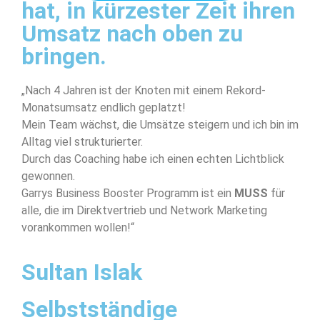
hat, in kürzester Zeit ihren
Umsatz nach oben zu
bringen.
„Nach 4 Jahren ist der Knoten mit einem Rekord-
Monatsumsatz endlich geplatzt!
Mein Team wächst, die Umsätze steigern und ich bin im
Alltag viel strukturierter.
Durch das Coaching habe ich einen echten Lichtblick
gewonnen.
Garrys Business Booster Programm ist ein
MUSS
für
alle, die im Direktvertrieb und Network Marketing
vorankommen wollen!“
Sultan Islak
Selbstständige