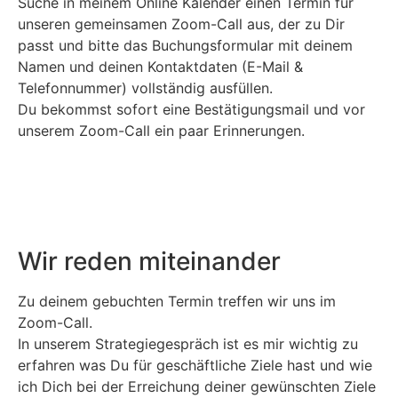
Suche in meinem Online Kalender einen Termin für
unseren gemeinsamen Zoom-Call aus, der zu Dir
passt und bitte das Buchungsformular mit deinem
Namen und deinen Kontaktdaten (E-Mail &
Telefonnummer) vollständig ausfüllen.
Du bekommst sofort eine Bestätigungsmail und vor
unserem Zoom-Call ein paar Erinnerungen.
Wir reden miteinander
Zu deinem gebuchten Termin treffen wir uns im
Zoom-Call.
In unserem Strategiegespräch ist es mir wichtig zu
erfahren was Du für geschäftliche Ziele hast und wie
ich Dich bei der Erreichung deiner gewünschten Ziele