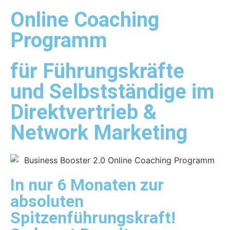
Online Coaching
Programm
für Führungskräfte
und Selbstständige im
Direktvertrieb &
Network Marketing​
In nur 6 Monaten zur
absoluten
Spitzenführungskraft!