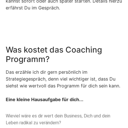
kannst sofort oder auch später starten. Details hierzu
erfährst Du im Gespräch.
Was kostet das Coaching
Programm?
Das erzähle ich dir gern persönlich im
Strategiegespräch, denn viel wichtiger ist, dass Du
siehst wie wertvoll das Programm für dich sein kann.
Eine kleine Hausaufgabe für dich...
Wieviel wäre es dir wert dein Business, Dich und dein
Leben radikal zu verändern?