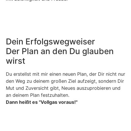
Dein Erfolgswegweiser
Der Plan an den Du glauben
wirst
Du erstellst mit mir einen neuen Plan, der Dir nicht nur
den Weg zu deinem großen Ziel aufzeigt, sondern Dir
Mut und Zuversicht gibt, Neues auszuprobieren und
an deinem Plan festzuhalten.
Dann heißt es "Vollgas voraus!"