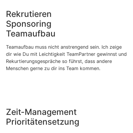
Rekrutieren
Sponsoring
Teamaufbau
Teamaufbau muss nicht anstrengend sein. Ich zeige
dir wie Du mit Leichtigkeit TeamPartner gewinnst und
Rekurtierungsgespräche so führst, dass andere
Menschen gerne zu dir ins Team kommen.
Zeit-Management
Prioritätensetzung