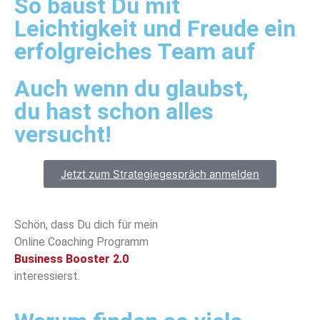
So baust Du mit
Leichtigkeit und Freude ein
erfolgreiches Team auf
Auch wenn du glaubst,
du hast schon alles
versucht!
Jetzt zum Strategiegespräch anmelden
Schön, dass Du dich für mein
Online Coaching Programm
Business Booster 2.0
interessierst.