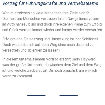
Vortrag für Führungskräfte und Vertriebsteams
Warum erreichen so viele Menschen Ihre Ziele nicht?
Die meisten Menschen vertrauen ihrem Navigationssystem
im Auto nahezu blind und doch ihre eigenen Pläne zum Erfolg
und Glück werden immer wieder und immer wieder verworfen.
Erfolgreiche Zielsetzung und Umsetzung ist der Schlüssel.
Doch wie bleibe ich auf dem Weg ohne mich dauernd zu
verzetteln und ablenken zu lassen?
In diesem unterhaltsamen Vortrag erzählt Garry Hayward
was der große Unterschied zwischen dem Ziel und dem Weg
ist und welche Zauberzutat Du noch brauchst, um wirklich
voran zu kommen!