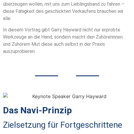
überzeugen wollen, mit uns zum Lieblingsband zu fahren –
diese Fähigkeit des geschickten Verkaufens brauchen wir
alle.
In diesem Vortrag gibt Garry Hayward nicht nur erprobte
Werkzeuge an die Hand, sondern macht den Zuhörerinnen
und Zuhörern Mut diese auch selbst in der Praxis
auszuprobieren.
Das Navi-Prinzip
Zielsetzung für Fortgeschrittene