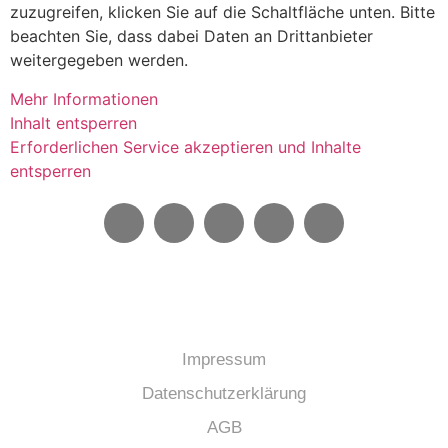
zuzugreifen, klicken Sie auf die Schaltfläche unten. Bitte
beachten Sie, dass dabei Daten an Drittanbieter
weitergegeben werden.
Mehr Informationen
Inhalt entsperren
Erforderlichen Service akzeptieren und Inhalte
entsperren
Impressum
Datenschutzerklärung
AGB