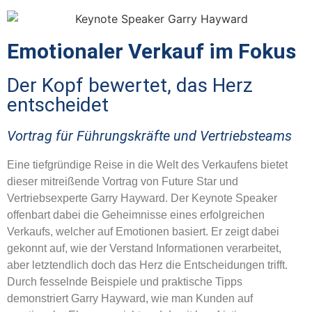
Emotionaler Verkauf im Fokus
Der Kopf bewertet, das Herz
entscheidet
Vortrag für Führungskräfte und Vertriebsteams
Eine tiefgründige Reise in die Welt des Verkaufens bietet
dieser mitreißende Vortrag von Future Star und
Vertriebsexperte Garry Hayward. Der Keynote Speaker
offenbart dabei die Geheimnisse eines erfolgreichen
Verkaufs, welcher auf Emotionen basiert. Er zeigt dabei
gekonnt auf, wie der Verstand Informationen verarbeitet,
aber letztendlich doch das Herz die Entscheidungen trifft.
Durch fesselnde Beispiele und praktische Tipps
demonstriert Garry Hayward, wie man Kunden auf