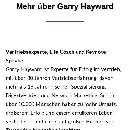
Mehr über Garry Hayward
Vertriebsexperte, Life Coach und Keynote
Speaker
Garry Hayward ist Experte für Erfolg im Vertrieb,
mit über 30 Jahren Vertriebserfahrung, davon
mehr als 16 Jahre in seiner Spezialisierung
Direktvertrieb und Network Marketing. Schon
über 10.000 Menschen hat er zu mehr Umsatz,
größerem Erfolg und einem erfüllteren Leben
verholfen – und dabei auf großen Bühnen vor