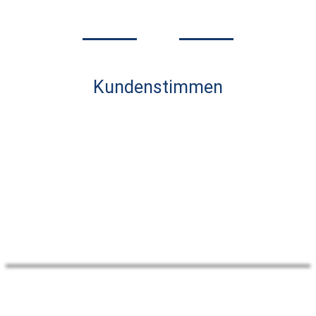
Kundenstimmen