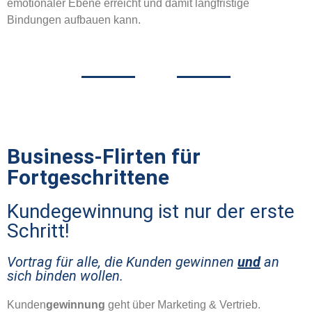
emotionaler Ebene erreicht und damit langfristige
Bindungen aufbauen kann.
Business-Flirten für
Fortgeschrittene
Kundegewinnung ist nur der erste
Schritt!
Vortrag für alle, die Kunden gewinnen
und
an
sich binden wollen.
Kunden
gewinnung
geht über Marketing & Vertrieb.