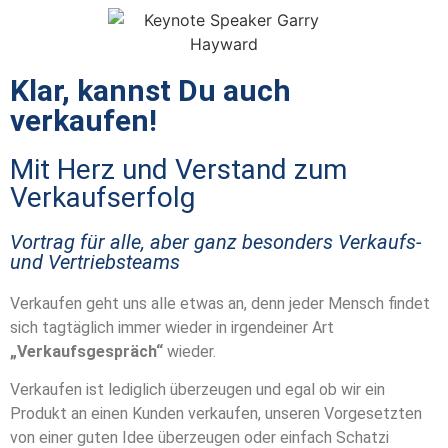
Klar, kannst Du auch
verkaufen!
Mit Herz und Verstand zum
Verkaufserfolg
Vortrag für alle, aber ganz besonders Verkaufs-
und Vertriebsteams
Verkaufen geht uns alle etwas an, denn jeder Mensch findet
sich tagtäglich immer wieder in irgendeiner Art
„Verkaufsgespräch“
wieder.
Verkaufen ist lediglich überzeugen und egal ob wir ein
Produkt an einen Kunden verkaufen, unseren Vorgesetzten
von einer guten Idee überzeugen oder einfach Schatzi