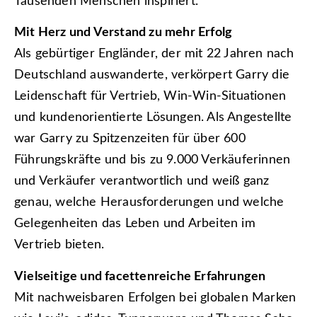
Tausenden Menschen inspiriert.
Mit Herz und Verstand zu mehr Erfolg
Als gebürtiger Engländer, der mit 22 Jahren nach
Deutschland auswanderte, verkörpert Garry die
Leidenschaft für Vertrieb, Win-Win-Situationen
und kundenorientierte Lösungen. Als Angestellte
war Garry zu Spitzenzeiten für über 600
Führungskräfte und bis zu 9.000 Verkäuferinnen
und Verkäufer verantwortlich und weiß ganz
genau, welche Herausforderungen und welche
Gelegenheiten das Leben und Arbeiten im
Vertrieb bieten.
Vielseitige und facettenreiche Erfahrungen
Mit nachweisbaren Erfolgen bei globalen Marken