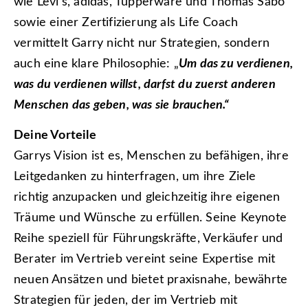
wie Levi’s, adidas, Tupperware und Thomas Sabo
sowie einer Zertifizierung als Life Coach
vermittelt Garry nicht nur Strategien, sondern
auch eine klare Philosophie: „
Um das zu verdienen,
was du verdienen willst, darfst du zuerst anderen
Menschen das geben, was sie brauchen.“
Deine Vorteile
Garrys Vision ist es, Menschen zu befähigen, ihre
Leitgedanken zu hinterfragen, um ihre Ziele
richtig anzupacken und gleichzeitig ihre eigenen
Träume und Wünsche zu erfüllen. Seine Keynote
Reihe speziell für Führungskräfte, Verkäufer und
Berater im Vertrieb vereint seine Expertise mit
neuen Ansätzen und bietet praxisnahe, bewährte
Strategien für jeden, der im Vertrieb mit