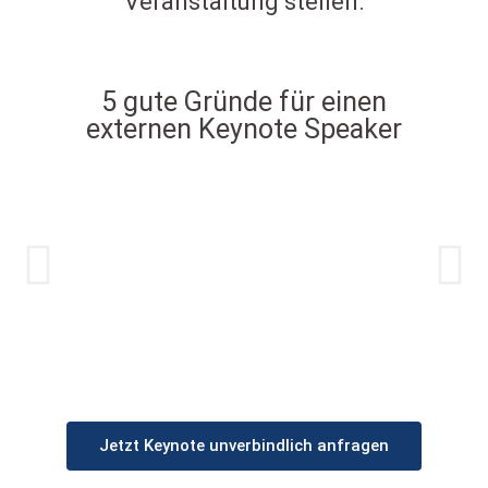
Veranstaltung stellen.
5 gute Gründe für einen
externen Keynote Speaker
Jetzt Keynote unverbindlich anfragen