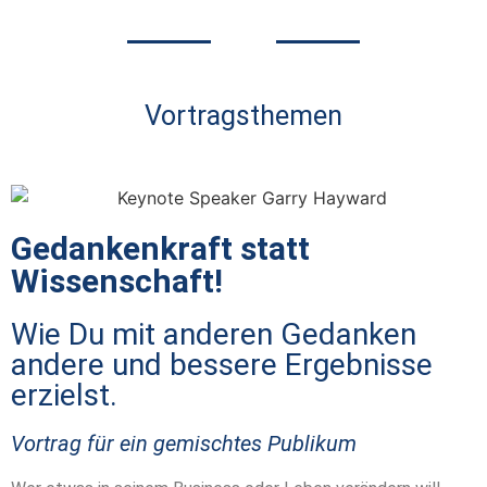
Vortragsthemen
Gedankenkraft statt
Wissenschaft!
Wie Du mit anderen Gedanken
andere und bessere Ergebnisse
erzielst.
Vortrag für ein gemischtes Publikum