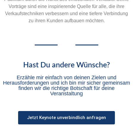
Vorträge sind eine inspirierende Quelle für alle, die ihre
Verkaufstechniken verbessern und eine tiefere Verbindung
zu ihren Kunden aufbauen möchten.
Hast Du andere Wünsche?
Erzähle mir einfach von deinen Zielen und
Herausforderungen und ich bin mir sicher gemeinsam
finden wir die richtige Botschaft für deine
Veranstaltung
Jetzt Keynote unverbindlich anfragen