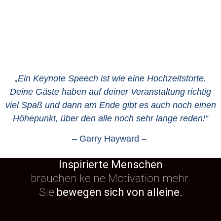
„Ein Keynote Speech ist wie eine Hochzeitstorte.
Deine Gäste haben auf deiner Veranstaltung richtig
viel Spaß und dann am Ende gibt es auch noch einen
Höhepunkt, über den alle noch sehr lange reden!“
– Garry Hayward –
Inspirierte Menschen
brauchen keine Motivation mehr.
Sie
bewegen sich von alleine.