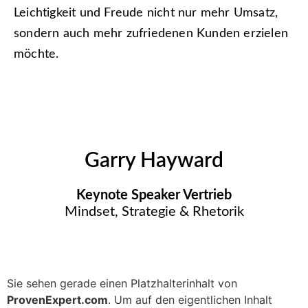
Leichtigkeit und Freude nicht nur mehr Umsatz,
sondern auch mehr zufriedenen Kunden erzielen
möchte.
Garry Hayward
Keynote Speaker Vertrieb
Mindset, Strategie & Rhetorik​
Sie sehen gerade einen Platzhalterinhalt von
ProvenExpert.com
. Um auf den eigentlichen Inhalt