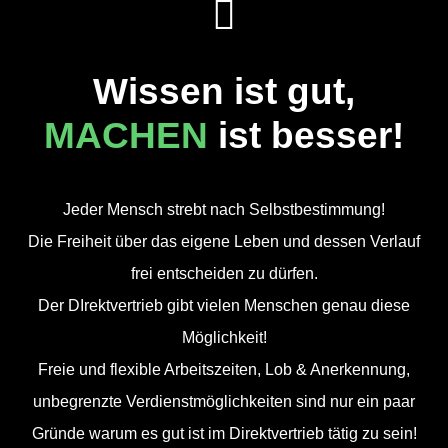
Wissen ist gut,
MACHEN
ist besser!
Jeder Mensch strebt nach Selbstbestimmung!
Die Freiheit über das eigene Leben und dessen Verlauf
frei entscheiden zu dürfen.
Der DIrektvertrieb gibt vielen Menschen genau diese
Möglichkeit!
Freie und flexible Arbeitszeiten, Lob & Anerkennung,
unbegrenzte Verdienstmöglichkeiten sind nur ein paar
Gründe warum es gut ist im Direktvertrieb tätig zu sein!