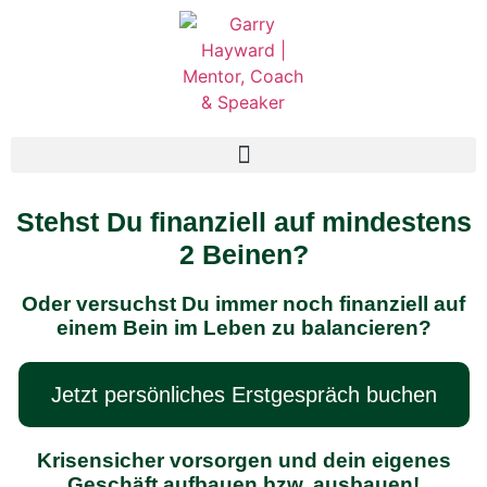
Stehst Du finanziell auf mindestens
2 Beinen?
Oder versuchst Du immer noch finanziell auf
einem Bein im Leben zu balancieren?
Jetzt persönliches Erstgespräch buchen
Krisensicher vorsorgen und dein eigenes
Geschäft aufbauen bzw. ausbauen!