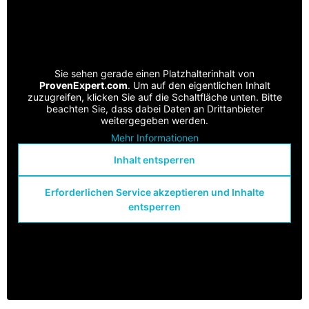
Sie sehen gerade einen Platzhalterinhalt von
ProvenExpert.com
. Um auf den eigentlichen Inhalt
zuzugreifen, klicken Sie auf die Schaltfläche unten. Bitte
beachten Sie, dass dabei Daten an Drittanbieter
weitergegeben werden.
Mehr Informationen
Inhalt entsperren
Erforderlichen Service akzeptieren und Inhalte
entsperren