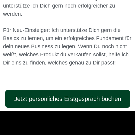
unterstütze ich Dich gern noch erfolgreicher zu
werden.
Für Neu-Einsteiger: Ich unterstütze Dich gern die
Basics zu lernen, um ein erfolgreiches Fundament für
dein neues Business zu legen. Wenn Du noch nicht
weißt, welches Produkt du verkaufen sollst, helfe ich
Dir eins zu finden, welches genau zu Dir passt!
Jetzt persönliches Erstgespräch buchen