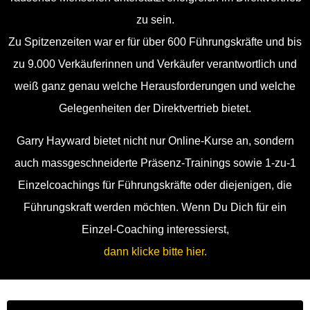
zu sein.
Zu Spitzenzeiten war er für über 600 Führungskräfte und bis
zu 9.000 Verkäuferinnen und Verkäufer verantwortlich und
weiß ganz genau welche Herausforderungen und welche
Gelegenheiten der Direktvertrieb bietet.
Garry Hayward
bietet nicht nur Online-Kurse an, sondern
auch massgeschneiderte Präsenz-Trainings sowie 1-zu-1
Einzelcoachings für Führungskräfte oder diejenigen, die
Führungskraft werden möchten. Wenn Du Dich für ein
Einzel-Coaching interessierst,
dann klicke bitte hier.