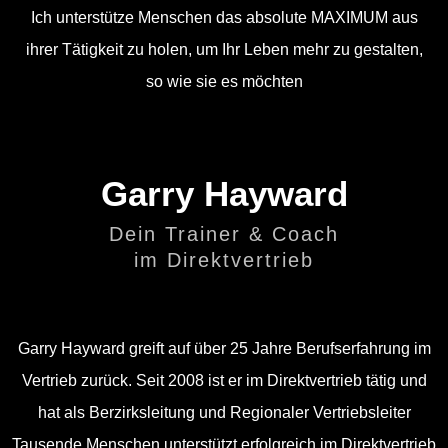
Ich unterstütze Menschen das absolute MAXIMUM aus
ihrer Tätigkeit zu holen, um Ihr Leben mehr zu gestalten,
so wie sie es möchten
Garry Hayward
Dein Trainer & Coach
im Direktvertrieb
Garry Hayward
greift auf über 25 Jahre Berufserfahrung im
Vertrieb zurück. Seit 2008 ist er im Direktvertrieb tätig und
hat als Berzirksleitung und Regionaler Vertriebsleiter
Tausende Menschen unterstützt erfolgreich im Direktvertrieb