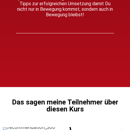
Tipps zur erfolgreichen Umsetzung damit Du
nicht nur in Bewegung kommst, sondern auch in
Bewegung bleibst!
Das sagen meine Teilnehmer über
diesen Kurs