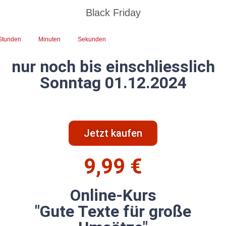
Black Friday
Stunden
Minuten
Sekunden
nur noch bis einschliesslich
Sonntag 01.12.2024
Jetzt kaufen
9,99 €
Online-Kurs
"Gute Texte für große