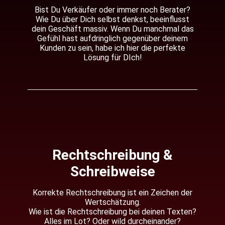
Bist Du Verkäufer oder immer noch Berater?
Wie Du über Dich selbst denkst, beeinflusst
dein Geschäft massiv. Wenn Du manchmal das
Gefühl hast aufdringlich gegenüber deinem
Kunden zu sein, habe ich hier die perfekte
Lösung für DIch!
Rechtschreibung &
Schreibweise
Korrekte Rechtschreibung ist ein Zeichen der
Wertschätzung.
Wie ist die Rechtschreibung bei deinen Texten?
Alles im Lot? Oder wild durcheinander?