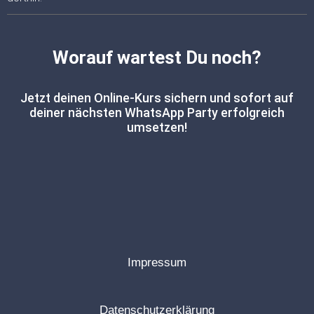
Worauf wartest Du noch?
Jetzt deinen Online-Kurs sichern und sofort auf
deiner nächsten WhatsApp Party erfolgreich
umsetzen!
Impressum
Datenschutzerklärung