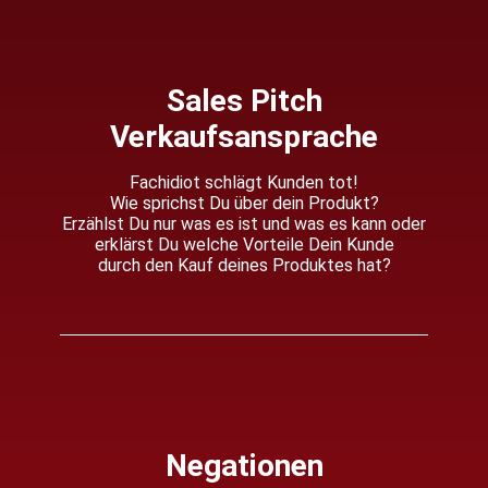
Sales Pitch
Verkaufsansprache
Fachidiot schlägt Kunden tot!
Wie sprichst Du über dein Produkt?
Erzählst Du nur was es ist und was es kann oder
erklärst Du welche Vorteile Dein Kunde
durch den Kauf deines Produktes hat?
Negationen