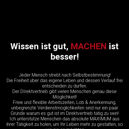
Wissen ist gut,
MACHEN
ist
besser!
Jeder Mensch strebt nach Selbstbestimmung!
Die Freiheit über das eigene Leben und dessen Verlauf frei
entscheiden zu dürfen.
Der DIrektvertrieb gibt vielen Menschen genau diese
Möglichkeit!
Freie und flexible Arbeitszeiten, Lob & Anerkennung,
unbegrenzte Verdienstmöglichkeiten sind nur ein paar
Gründe warum es gut ist im Direktvertrieb tätig zu sein!
Ich unterstütze Menschen das absolute MAXIMUM aus
ihrer Tätigkeit zu holen, um Ihr Leben mehr zu gestalten, so