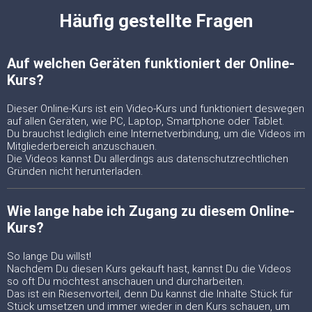
Häufig gestellte Fragen
Auf welchen Geräten funktioniert der Online-
Kurs?
Dieser Online-Kurs ist ein Video-Kurs und funktioniert deswegen
auf allen Geräten, wie PC, Laptop, Smartphone oder Tablet.
Du brauchst lediglich eine Internetverbindung, um die Videos im
Mitgliederbereich anzuschauen.
Die Videos kannst Du allerdings aus datenschutzrechtlichen
Gründen nicht herunterladen.
Wie lange habe ich Zugang zu diesem Online-
Kurs?
So lange Du willst!
Nachdem Du diesen Kurs gekauft hast, kannst Du die Videos
so oft Du möchtest anschauen und durcharbeiten.
Das ist ein Riesenvorteil, denn Du kannst die Inhalte Stück für
Stück umsetzen und immer wieder in den Kurs schauen, um