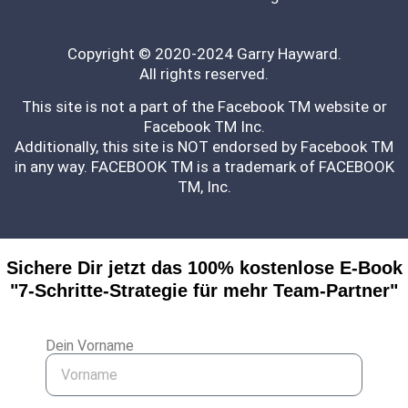
Copyright © 2020-2024 Garry Hayward.
All rights reserved.
This site is not a part of the Facebook TM website or
Facebook TM Inc.
Additionally, this site is NOT endorsed by Facebook TM
in any way. FACEBOOK TM is a trademark of FACEBOOK
TM, Inc.
Sichere Dir jetzt das 100% kostenlose E-Book
"7-Schritte-Strategie für mehr Team-Partner"
Dein Vorname