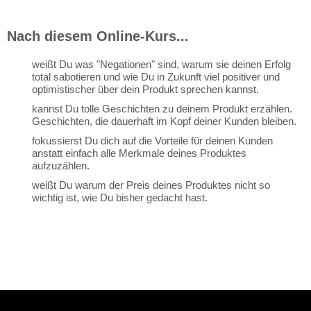
Nach diesem Online-Kurs...
weißt Du was "Negationen" sind, warum sie deinen Erfolg
total sabotieren und wie Du in Zukunft viel positiver und
optimistischer über dein Produkt sprechen kannst.
kannst Du tolle Geschichten zu deinem Produkt erzählen.
Geschichten, die dauerhaft im Kopf deiner Kunden bleiben.
fokussierst Du dich auf die Vorteile für deinen Kunden
anstatt einfach alle Merkmale deines Produktes
aufzuzählen.
weißt Du warum der Preis deines Produktes nicht so
wichtig ist, wie Du bisher gedacht hast.