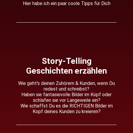
Hier habe ich ein paar coole Tipps für Dich
Story-Telling
Geschichten erzählen
Wie geht's deinen Zuhörern & Kunden, wenn Du
redest und schreibst?
Haben sie fantasievolle Bilder im Kopf oder
schlafen sie vor Langeweile ein?
Wie schaffst Du es die RICHTIGEN Bilder im
Kopf deines Kunden zu kreieren?