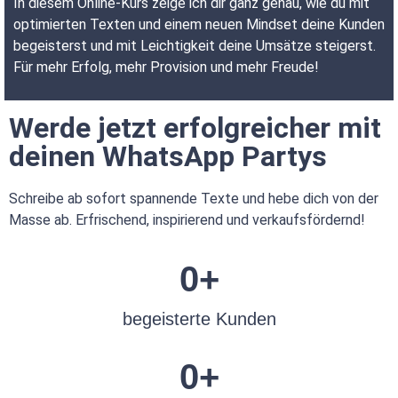
In diesem Online-Kurs zeige ich dir ganz genau, wie du mit
optimierten Texten und einem neuen Mindset deine Kunden
begeisterst und mit Leichtigkeit deine Umsätze steigerst.
Für mehr Erfolg, mehr Provision und mehr Freude!
Werde jetzt erfolgreicher mit
deinen WhatsApp Partys
Schreibe ab sofort spannende Texte und hebe dich von der
Masse ab. Erfrischend, inspirierend und verkaufsfördernd!
0
+
begeisterte Kunden
0
+