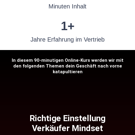
Minuten Inhalt
1
+
Jahre Erfahrung im Vertrieb
In diesem 90-minutigen Online-Kurs werden wir mit
den folgenden Themen dein Geschäft nach vorne
katapultieren
Richtige Einstellung
Verkäufer Mindset