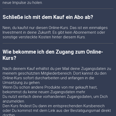
neue Impulse zu holen.
Schließe ich mit dem Kauf ein Abo ab?
Nein, du kaufst nur diesen Online-Kurs. Das ist ein einmaliges
Investment in deine Zukunft. Es gibt kein Abonnement oder
sonstige versteckte Kosten hinter diesem Kurs.
Wie bekomme ich den Zugang zum Online-
Kurs?
Nach deinem Kauf erhältst du per Mail deine Zugangsdaten zu
meinem geschützten Mitgliederbereich. Dort kannst du den
Online-Kurs sofort durcharbeiten und anfangen in die
Umsetzung zu gehen.
Wenn Du schon andere Produkte von mir gekauft hast,
bekommst du keine neuen Zugangsdaten mehr.
Du nutzt einfach deine vorhandenen Zugangsdaten, um Dich
anzumelden.
Den Kurs findest Du dann im entsprechenden Kursbereich
oder Du kommst mit dem Link aus der Bestätigungsmail direkt
dorthin.