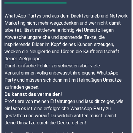
WhatsApp Partys sind aus dem Direktvertrieb und Network
Marketing nicht mehr wegzudenken und wer nicht damit
arbeitet, lässt mittlerweile richtig viel Umsatz liegen.
Abweschelungsreiche und spannende Texte, die
inspirierende Bilder im Kopf deines Kunden erzeugen,
wecken die Neugierde und förden die Kaufbereitschaft
deiner Zielgruppe.
Durch einfache Fehler zerschiessen aber viele
Verkäuferinnen völlig unbewusst ihre eigene WhatsApp
Party und müssen sich dann mit mittelmäßigen Umsätze
zufrieden geben.
Du kannst das vermeiden!
Profitiere von meinen Erfahrungen und lass dir zeigen, wie
einfach es ist eine erfolgreiche WhatsApp Party zu
gestalten und worauf Du wirklich achten musst, damit
deine Umsätze durch die Decke gehen!