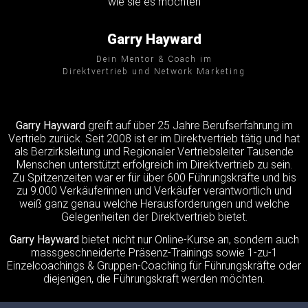
wie sie es möchten
Garry Hayward
Dein Mentor & Coach im
Direktvertrieb und Network Marketing
Garry Hayward
greift auf über 25 Jahre Berufserfahrung im
Vertrieb zurück. Seit 2008 ist er im Direktvertrieb tätig und hat
als Berzirksleitung und Regionaler Vertriebsleiter Tausende
Menschen unterstützt erfolgreich im Direktvertrieb zu sein.
Zu Spitzenzeiten war er für über 600 Führungskräfte und bis
zu 9.000 Verkäuferinnen und Verkäufer verantwortlich und
weiß ganz genau welche Herausforderungen und welche
Gelegenheiten der Direktvertrieb bietet.
Garry Hayward
bietet nicht nur Online-Kurse an, sondern auch
massgeschneiderte Präsenz-Trainings sowie 1-zu-1
Einzelcoachings & Gruppen-Coaching für Führungskräfte oder
diejenigen, die Führungskraft werden möchten.