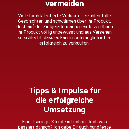
vermeiden​
Viele hochtalentierte Verkäufer erzählen tolle
Geschichten und schwärmen über Ihr Produkt,
doch auf der Zielgerade machen viele von Ihnen
Ihr Produkt völlig unbewusst und aus Versehen
so schlecht, dass es kaum noch möglich ist es
erfolgreich zu verkaufen.
Tipps & Impulse für
die erfolgreiche
Umsetzung
Eine Trainings-Stunde ist schön, doch was
passiert danach? Ich gebe Dir auch handfeste