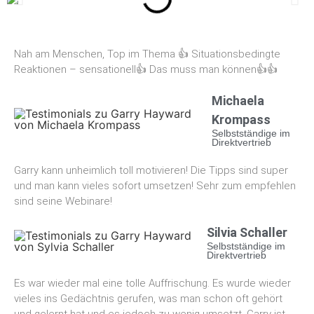
Nah am Menschen, Top im Thema 👍 Situationsbedingte
Reaktionen – sensationell👍 Das muss man können👍👍
Michaela
Krompass
Selbstständige im
Direktvertrieb
Garry kann unheimlich toll motivieren! Die Tipps sind super
und man kann vieles sofort umsetzen! Sehr zum empfehlen
sind seine Webinare!
Silvia Schaller​
Selbstständige im
Direktvertrieb
Es war wieder mal eine tolle Auffrischung. Es wurde wieder
vieles ins Gedächtnis gerufen, was man schon oft gehört