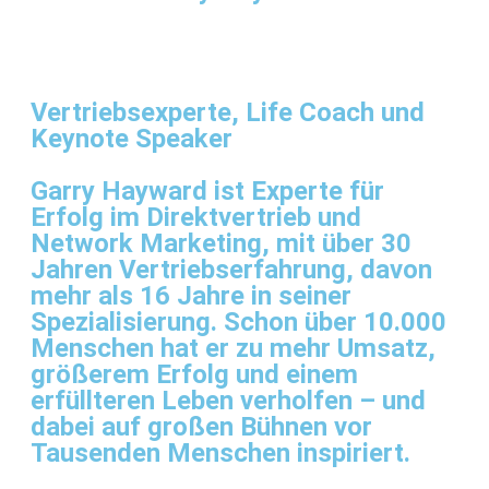
Vertriebsexperte, Life Coach und
Keynote Speaker
Garry Hayward ist Experte für
Erfolg im Direktvertrieb und
Network Marketing, mit über 30
Jahren Vertriebserfahrung, davon
mehr als 16 Jahre in seiner
Spezialisierung. Schon über 10.000
Menschen hat er zu mehr Umsatz,
größerem Erfolg und einem
erfüllteren Leben verholfen – und
dabei auf großen Bühnen vor
Tausenden Menschen inspiriert.