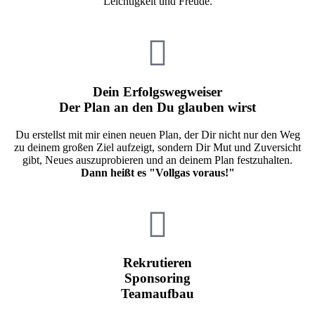
Leichtigkeit und Freude.
Dein Erfolgswegweiser
Der Plan an den Du glauben wirst
Du erstellst mit mir einen neuen Plan, der Dir nicht nur den Weg
zu deinem großen Ziel aufzeigt, sondern Dir Mut und Zuversicht
gibt, Neues auszuprobieren und an deinem Plan festzuhalten.
Dann heißt es "Vollgas voraus!"
Rekrutieren
Sponsoring
Teamaufbau