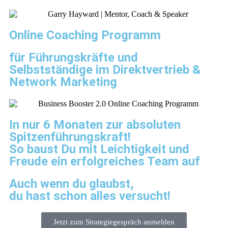
Online Coaching Programm
für Führungskräfte und
Selbstständige im Direktvertrieb &
Network Marketing​
In nur 6 Monaten zur absoluten
Spitzenführungskraft!
So baust Du mit Leichtigkeit und
Freude ein erfolgreiches Team auf
Auch wenn du glaubst,
du hast schon alles versucht!
Jetzt zum Strategiegespräch anmelden