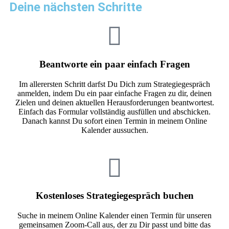
Deine nächsten Schritte
Beantworte ein paar einfach Fragen
Im allerersten Schritt darfst Du Dich zum Strategiegespräch
anmelden, indem Du ein paar einfache Fragen zu dir, deinen
Zielen und deinen aktuellen Herausforderungen beantwortest.
Einfach das Formular vollständig ausfüllen und abschicken.
Danach kannst Du sofort einen Termin in meinem Online
Kalender aussuchen.
Kostenloses Strategiegespräch buchen
Suche in meinem Online Kalender einen Termin für unseren
gemeinsamen Zoom-Call aus, der zu Dir passt und bitte das