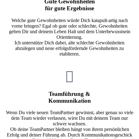
Gute Gewohnheiten
für gute Ergebnisse
Welche gute Gewohnheiten würde Dich katapult-artig nach
vorne bringen? Egal ob gute oder schlechte, Gewohnheiten
geben Dir und deinem Leben Halt und dem Unterbewusstsein
Orientierung.
Ich unterstütze Dich dabei, alte schlechte Gewohnheiten
abzulegen und neue erfolgsfördernde Gewohnheiten zu
etablieren.
Teamführung &
Kommunikation
Wenn Du viele neuen TeamPartner gewinnst, aber genau so viele
dein Team wieder verlassen, wirst Du mit deinem Team nur
schwer wachsen.
Ob deine TeamPartner bleiben hängt von ihrem persönlichen
Erfolg und deiner Führung ab. Durch Kommunikationsgeschick