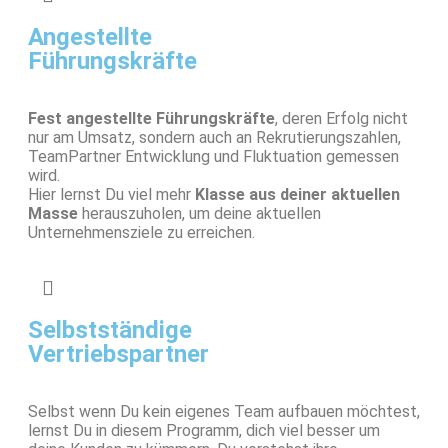
Angestellte
Führungskräfte
Fest angestellte Führungskräfte
, deren Erfolg nicht
nur am Umsatz, sondern auch an Rekrutierungszahlen,
TeamPartner Entwicklung und Fluktuation gemessen
wird.
Hier lernst Du viel mehr
Klasse aus deiner aktuellen
Masse
herauszuholen, um deine aktuellen
Unternehmensziele zu erreichen.
Selbstständige
Vertriebspartner
Selbst wenn Du kein eigenes Team aufbauen möchtest,
lernst Du in diesem Programm, dich viel besser um