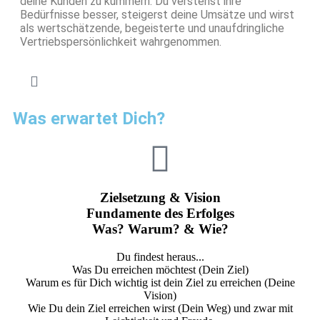
deine Kunden zu kümmern. Du verstehst ihre
Bedürfnisse besser, steigerst deine Umsätze und wirst
als wertschätzende, begeisterte und unaufdringliche
Vertriebspersönlichkeit wahrgenommen.
Was erwartet Dich?
Zielsetzung & Vision
Fundamente des Erfolges
Was? Warum? & Wie?
Du findest heraus...
Was Du erreichen möchtest (Dein Ziel)
Warum es für Dich wichtig ist dein Ziel zu erreichen (Deine
Vision)
Wie Du dein Ziel erreichen wirst (Dein Weg) und zwar mit