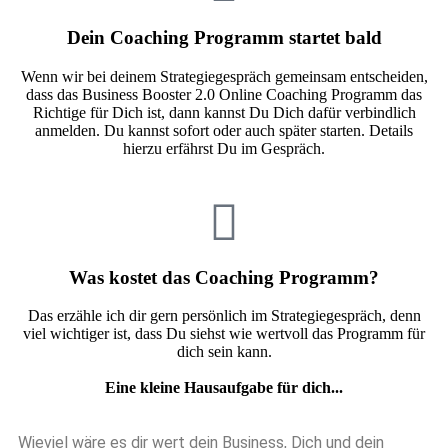
Dein Coaching Programm startet bald
Wenn wir bei deinem Strategiegespräch gemeinsam entscheiden,
dass das Business Booster 2.0 Online Coaching Programm das
Richtige für Dich ist, dann kannst Du Dich dafür verbindlich
anmelden. Du kannst sofort oder auch später starten. Details
hierzu erfährst Du im Gespräch.
Was kostet das Coaching Programm?
Das erzähle ich dir gern persönlich im Strategiegespräch, denn
viel wichtiger ist, dass Du siehst wie wertvoll das Programm für
dich sein kann.
Eine kleine Hausaufgabe für dich...
Wieviel wäre es dir wert dein Business, Dich und dein