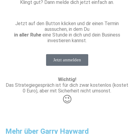
Klingt gut? Dann melde dich jetzt einfach an.
Jetzt auf den Button klicken und dir einen Termin
aussuchen, in dem Du
in aller Ruhe
eine Stunde in dich und dein Business
investieren kannst.
Jetzt anmelden
Wichtig!
Das Strategiegespräch ist für dich zwar kostenlos (kostet
0 Euro), aber mit Sicherheit nicht umsonst.
😉
Mehr über Garry Hayward