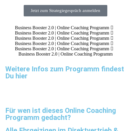
Jetzt zum Strategiegespräch anmelden
Business Booster 2.0 | Online Coaching Programm
Business Booster 2.0 | Online Coaching Programm
Business Booster 2.0 | Online Coaching Programm
Business Booster 2.0 | Online Coaching Programm
Business Booster 2.0 | Online Coaching Programm
Business Booster 2.0 | Online Coaching Programm
Weitere Infos zum Programm findest
Du hier
Für wen ist dieses Online Coaching
Programm gedacht?
Alle Ehrgeizigen im Direktvertrieb &