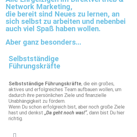
Network Marketing,
die bereit sind Neues zu lernen, an
sich selbst zu arbeiten und nebenbei
auch viel Spaß haben wollen.
Aber ganz besonders...
Selbstständige
Führungskräfte
Selbstständige Führungskräfte
, die ein großes,
aktives und erfolgreiches Team aufbauen wollen, um
dadurch ihre persönlichen Ziele und finanzielle
Unabhängigkeit zu fördern.
Wenn Du schon erfolgreich bist, aber noch große Ziele
hast und denkst
„Da geht noch was!“
, dann bist Du hier
richtig.