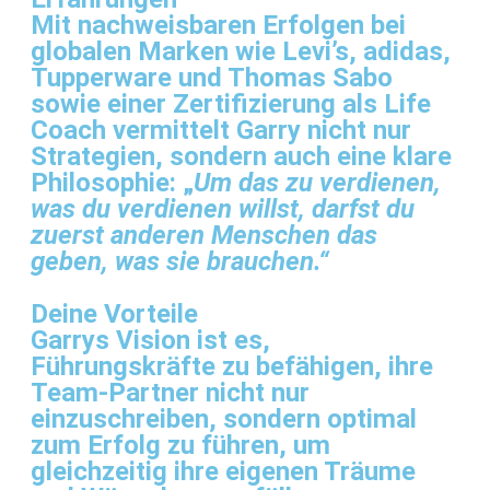
Mit nachweisbaren Erfolgen bei
globalen Marken wie Levi’s, adidas,
Tupperware und Thomas Sabo
sowie einer Zertifizierung als Life
Coach vermittelt Garry nicht nur
Strategien, sondern auch eine klare
Philosophie: „
Um das zu verdienen,
was du verdienen willst, darfst du
zuerst anderen Menschen das
geben, was sie brauchen.“
Deine Vorteile
Garrys Vision ist es,
Führungskräfte zu befähigen, ihre
Team-Partner nicht nur
einzuschreiben, sondern optimal
zum Erfolg zu führen, um
gleichzeitig ihre eigenen Träume