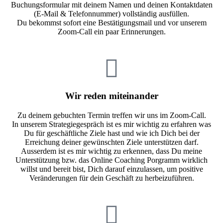
Buchungsformular mit deinem Namen und deinen Kontaktdaten
(E-Mail & Telefonnummer) vollständig ausfüllen.
Du bekommst sofort eine Bestätigungsmail und vor unserem
Zoom-Call ein paar Erinnerungen.
Wir reden miteinander
Zu deinem gebuchten Termin treffen wir uns im Zoom-Call.
In unserem Strategiegespräch ist es mir wichtig zu erfahren was
Du für geschäftliche Ziele hast und wie ich Dich bei der
Erreichung deiner gewünschten Ziele unterstützen darf.
Ausserdem ist es mir wichtig zu erkennen, dass Du meine
Unterstützung bzw. das Online Coaching Porgramm wirklich
willst und bereit bist, Dich darauf einzulassen, um positive
Veränderungen für dein Geschäft zu herbeizuführen.