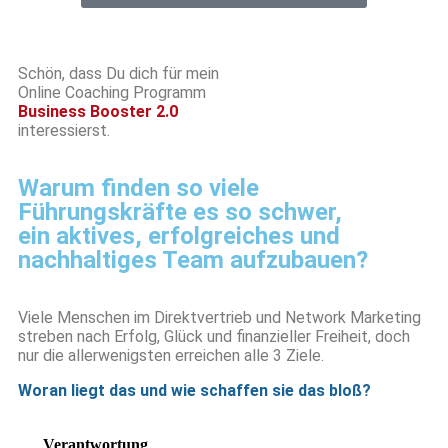
Schön, dass Du dich für mein
Online Coaching Programm
Business Booster 2.0
interessierst.
Warum finden so viele
Führungskräfte es so schwer,
ein aktives, erfolgreiches und
nachhaltiges Team aufzubauen?
Viele Menschen im Direktvertrieb und Network Marketing
streben nach Erfolg, Glück und finanzieller Freiheit, doch
nur die allerwenigsten erreichen alle 3 Ziele.
Woran liegt das und wie schaffen sie das bloß?
Verantwortung