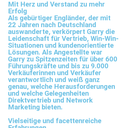
Mit Herz und Verstand zu mehr
Erfolg
Als gebürtiger Engländer, der mit
22 Jahren nach Deutschland
auswanderte, verkörpert Garry die
Leidenschaft für Vertrieb, Win-Win-
Situationen und kundenorientierte
Lösungen. Als Angestellte war
Garry zu Spitzenzeiten für über 600
Führungskräfte und bis zu 9.000
Verkäuferinnen und Verkäufer
verantwortlich und weiß ganz
genau, welche Herausforderungen
und welche Gelegenheiten
Direktvertrieb und Network
Marketing bieten.
Vielseitige und facettenreiche
Erfahrungen