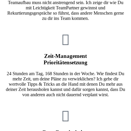
Teamaufbau muss nicht anstrengend sein. Ich zeige dir wie Du
mit Leichtigkeit TeamPartner gewinnst und
Rekurtierungsgespräche so führst, dass andere Menschen gerne
zu dir ins Team kommen.
Zeit-Management
Prioritätensetzung
24 Stunden am Tag, 168 Stunden in der Woche. Wie findest Du
mehr Zeit, um deine Pläne zu verwirklichen? Ich gebe dir
wertvolle Tipps & Tricks an die Hand mit denen Du mehr aus
deiner Zeit herausholen kannst und dafür sorgen kannst, dass Du
von anderen auch nicht dauernd verplant wirst.