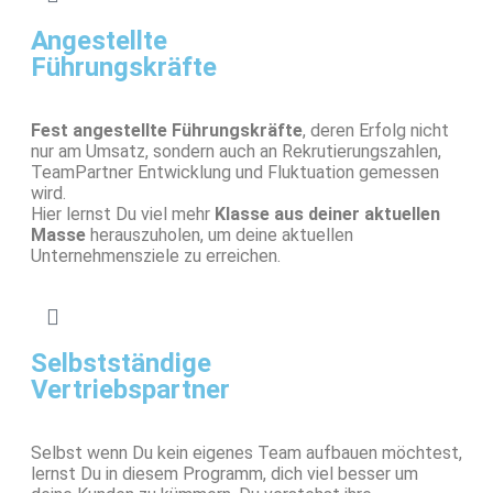
Angestellte
Führungskräfte
Fest angestellte Führungskräfte
, deren Erfolg nicht
nur am Umsatz, sondern auch an Rekrutierungszahlen,
TeamPartner Entwicklung und Fluktuation gemessen
wird.
Hier lernst Du viel mehr
Klasse aus deiner aktuellen
Masse
herauszuholen, um deine aktuellen
Unternehmensziele zu erreichen.
Selbstständige
Vertriebspartner
Selbst wenn Du kein eigenes Team aufbauen möchtest,
lernst Du in diesem Programm, dich viel besser um