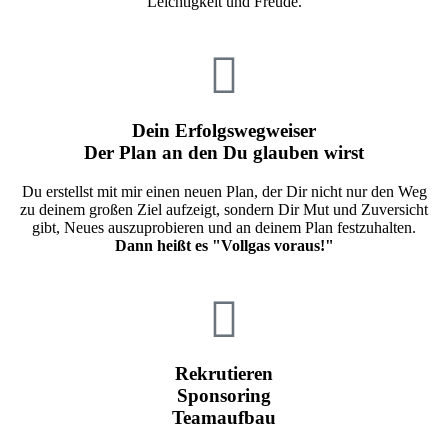
Leichtigkeit und Freude.
Dein Erfolgswegweiser
Der Plan an den Du glauben wirst
Du erstellst mit mir einen neuen Plan, der Dir nicht nur den Weg
zu deinem großen Ziel aufzeigt, sondern Dir Mut und Zuversicht
gibt, Neues auszuprobieren und an deinem Plan festzuhalten.
Dann heißt es "Vollgas voraus!"
Rekrutieren
Sponsoring
Teamaufbau