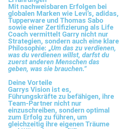
Mit nachweisbaren Erfolgen bei
globalen Marken wie Levi’s, adidas,
Tupperware und Thomas Sabo
sowie einer Zertifizierung als Life
Coach vermittelt Garry nicht nur
Strategien, sondern auch eine klare
Philosophie: „
Um das zu verdienen,
was du verdienen willst, darfst du
zuerst anderen Menschen das
geben, was sie brauchen.“
Deine Vorteile
Garrys Vision ist es,
Führungskräfte zu befähigen, ihre
Team-Partner nicht nur
einzuschreiben, sondern optimal
zum Erfolg zu führen, um
gleichzeitig ihre eigenen Träume