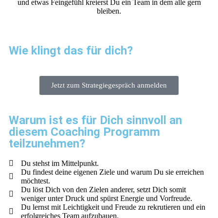
und etwas Feingefühl kreierst Du ein Team in dem alle gern
bleiben.
Wie klingt das für dich?
Jetzt zum Strategiegespräch anmelden
Warum ist es für Dich sinnvoll an
diesem Coaching Programm
teilzunehmen?
Du stehst im Mittelpunkt.
Du findest deine eigenen Ziele und warum Du sie erreichen
möchtest.
Du löst Dich von den Zielen anderer, setzt Dich somit
weniger unter Druck und spürst Energie und Vorfreude.
Du lernst mit Leichtigkeit und Freude zu rekrutieren und ein
erfolgreiches Team aufzubauen.