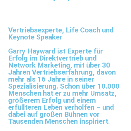
Vertriebsexperte, Life Coach und
Keynote Speaker
Garry Hayward ist Experte für
Erfolg im Direktvertrieb und
Network Marketing, mit über 30
Jahren Vertriebserfahrung, davon
mehr als 16 Jahre in seiner
Spezialisierung. Schon über 10.000
Menschen hat er zu mehr Umsatz,
größerem Erfolg und einem
erfüllteren Leben verholfen – und
dabei auf großen Bühnen vor
Tausenden Menschen inspiriert.