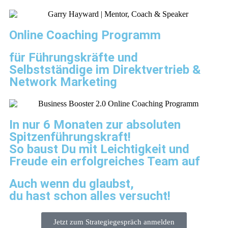
Online Coaching Programm
für Führungskräfte und
Selbstständige im Direktvertrieb &
Network Marketing​
In nur 6 Monaten zur absoluten
Spitzenführungskraft!
So baust Du mit Leichtigkeit und
Freude ein erfolgreiches Team auf
Auch wenn du glaubst,
du hast schon alles versucht!
Jetzt zum Strategiegespräch anmelden