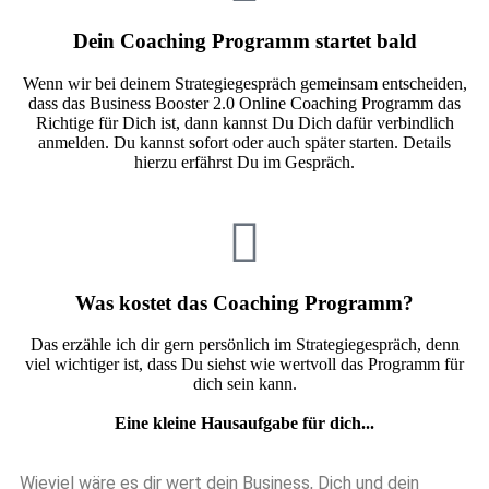
Dein Coaching Programm startet bald
Wenn wir bei deinem Strategiegespräch gemeinsam entscheiden,
dass das Business Booster 2.0 Online Coaching Programm das
Richtige für Dich ist, dann kannst Du Dich dafür verbindlich
anmelden. Du kannst sofort oder auch später starten. Details
hierzu erfährst Du im Gespräch.
Was kostet das Coaching Programm?
Das erzähle ich dir gern persönlich im Strategiegespräch, denn
viel wichtiger ist, dass Du siehst wie wertvoll das Programm für
dich sein kann.
Eine kleine Hausaufgabe für dich...
Wieviel wäre es dir wert dein Business, Dich und dein