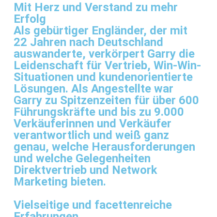
Mit Herz und Verstand zu mehr
Erfolg
Als gebürtiger Engländer, der mit
22 Jahren nach Deutschland
auswanderte, verkörpert Garry die
Leidenschaft für Vertrieb, Win-Win-
Situationen und kundenorientierte
Lösungen. Als Angestellte war
Garry zu Spitzenzeiten für über 600
Führungskräfte und bis zu 9.000
Verkäuferinnen und Verkäufer
verantwortlich und weiß ganz
genau, welche Herausforderungen
und welche Gelegenheiten
Direktvertrieb und Network
Marketing bieten.
Vielseitige und facettenreiche
Erfahrungen