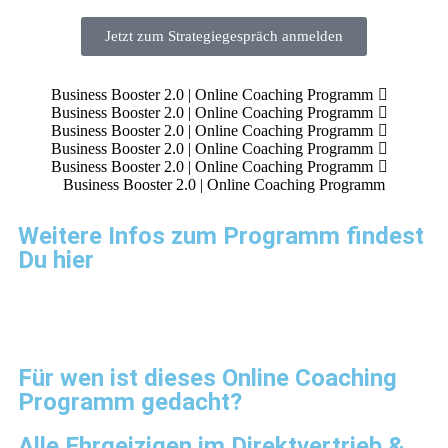
Jetzt zum Strategiegespräch anmelden
Business Booster 2.0 | Online Coaching Programm
Business Booster 2.0 | Online Coaching Programm
Business Booster 2.0 | Online Coaching Programm
Business Booster 2.0 | Online Coaching Programm
Business Booster 2.0 | Online Coaching Programm
Business Booster 2.0 | Online Coaching Programm
Weitere Infos zum Programm findest
Du hier
Für wen ist dieses Online Coaching
Programm gedacht?
Alle Ehrgeizigen im Direktvertrieb &