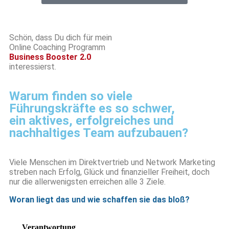
Schön, dass Du dich für mein
Online Coaching Programm
Business Booster 2.0
interessierst.
Warum finden so viele
Führungskräfte es so schwer,
ein aktives, erfolgreiches und
nachhaltiges Team aufzubauen?
Viele Menschen im Direktvertrieb und Network Marketing
streben nach Erfolg, Glück und finanzieller Freiheit, doch
nur die allerwenigsten erreichen alle 3 Ziele.
Woran liegt das und wie schaffen sie das bloß?
Verantwortung