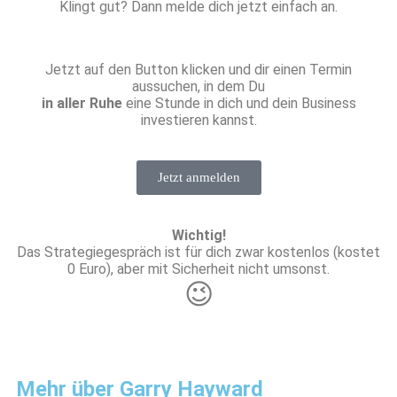
Klingt gut? Dann melde dich jetzt einfach an.
Jetzt auf den Button klicken und dir einen Termin
aussuchen, in dem Du
in aller Ruhe
eine Stunde in dich und dein Business
investieren kannst.
Jetzt anmelden
Wichtig!
Das Strategiegespräch ist für dich zwar kostenlos (kostet
0 Euro), aber mit Sicherheit nicht umsonst.
😉
Mehr über Garry Hayward