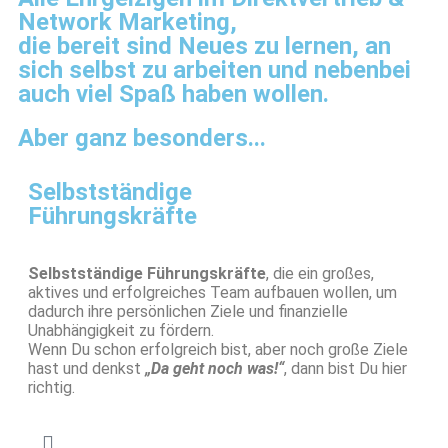
Network Marketing,
die bereit sind Neues zu lernen, an
sich selbst zu arbeiten und nebenbei
auch viel Spaß haben wollen.
Aber ganz besonders...
Selbstständige
Führungskräfte
Selbstständige Führungskräfte
, die ein großes,
aktives und erfolgreiches Team aufbauen wollen, um
dadurch ihre persönlichen Ziele und finanzielle
Unabhängigkeit zu fördern.
Wenn Du schon erfolgreich bist, aber noch große Ziele
hast und denkst
„Da geht noch was!“
, dann bist Du hier
richtig.