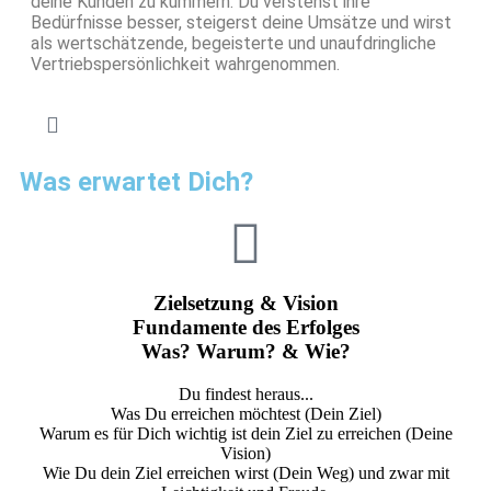
deine Kunden zu kümmern. Du verstehst ihre
Bedürfnisse besser, steigerst deine Umsätze und wirst
als wertschätzende, begeisterte und unaufdringliche
Vertriebspersönlichkeit wahrgenommen.
Was erwartet Dich?
Zielsetzung & Vision
Fundamente des Erfolges
Was? Warum? & Wie?
Du findest heraus...
Was Du erreichen möchtest (Dein Ziel)
Warum es für Dich wichtig ist dein Ziel zu erreichen (Deine
Vision)
Wie Du dein Ziel erreichen wirst (Dein Weg) und zwar mit