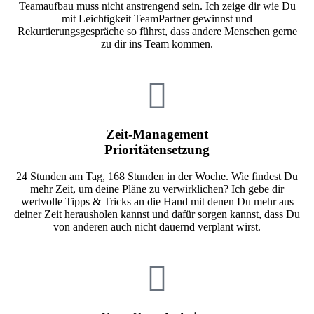
Teamaufbau muss nicht anstrengend sein. Ich zeige dir wie Du
mit Leichtigkeit TeamPartner gewinnst und
Rekurtierungsgespräche so führst, dass andere Menschen gerne
zu dir ins Team kommen.
Zeit-Management
Prioritätensetzung
24 Stunden am Tag, 168 Stunden in der Woche. Wie findest Du
mehr Zeit, um deine Pläne zu verwirklichen? Ich gebe dir
wertvolle Tipps & Tricks an die Hand mit denen Du mehr aus
deiner Zeit herausholen kannst und dafür sorgen kannst, dass Du
von anderen auch nicht dauernd verplant wirst.