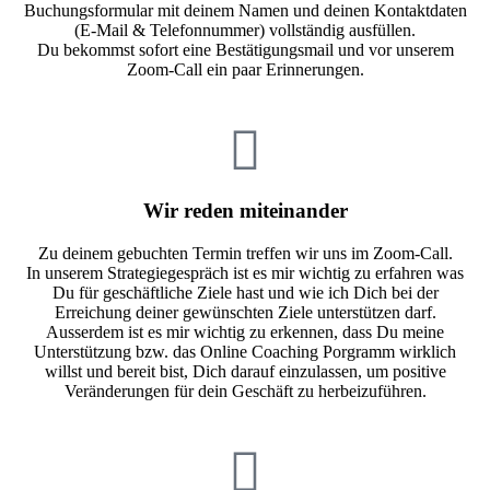
Buchungsformular mit deinem Namen und deinen Kontaktdaten
(E-Mail & Telefonnummer) vollständig ausfüllen.
Du bekommst sofort eine Bestätigungsmail und vor unserem
Zoom-Call ein paar Erinnerungen.
Wir reden miteinander
Zu deinem gebuchten Termin treffen wir uns im Zoom-Call.
In unserem Strategiegespräch ist es mir wichtig zu erfahren was
Du für geschäftliche Ziele hast und wie ich Dich bei der
Erreichung deiner gewünschten Ziele unterstützen darf.
Ausserdem ist es mir wichtig zu erkennen, dass Du meine
Unterstützung bzw. das Online Coaching Porgramm wirklich
willst und bereit bist, Dich darauf einzulassen, um positive
Veränderungen für dein Geschäft zu herbeizuführen.