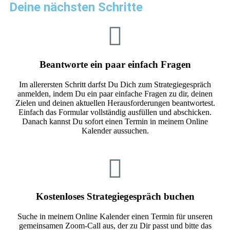
Deine nächsten Schritte
Beantworte ein paar einfach Fragen
Im allerersten Schritt darfst Du Dich zum Strategiegespräch
anmelden, indem Du ein paar einfache Fragen zu dir, deinen
Zielen und deinen aktuellen Herausforderungen beantwortest.
Einfach das Formular vollständig ausfüllen und abschicken.
Danach kannst Du sofort einen Termin in meinem Online
Kalender aussuchen.
Kostenloses Strategiegespräch buchen
Suche in meinem Online Kalender einen Termin für unseren
gemeinsamen Zoom-Call aus, der zu Dir passt und bitte das