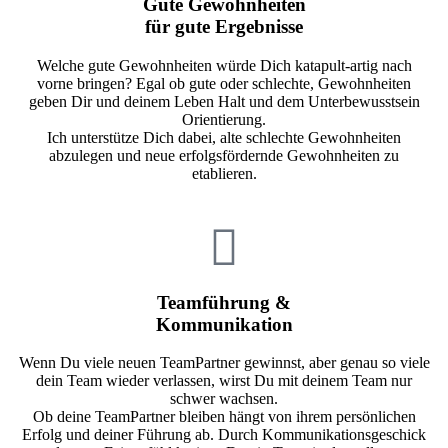
Gute Gewohnheiten
für gute Ergebnisse
Welche gute Gewohnheiten würde Dich katapult-artig nach
vorne bringen? Egal ob gute oder schlechte, Gewohnheiten
geben Dir und deinem Leben Halt und dem Unterbewusstsein
Orientierung.
Ich unterstütze Dich dabei, alte schlechte Gewohnheiten
abzulegen und neue erfolgsfördernde Gewohnheiten zu
etablieren.
Teamführung &
Kommunikation
Wenn Du viele neuen TeamPartner gewinnst, aber genau so viele
dein Team wieder verlassen, wirst Du mit deinem Team nur
schwer wachsen.
Ob deine TeamPartner bleiben hängt von ihrem persönlichen
Erfolg und deiner Führung ab. Durch Kommunikationsgeschick